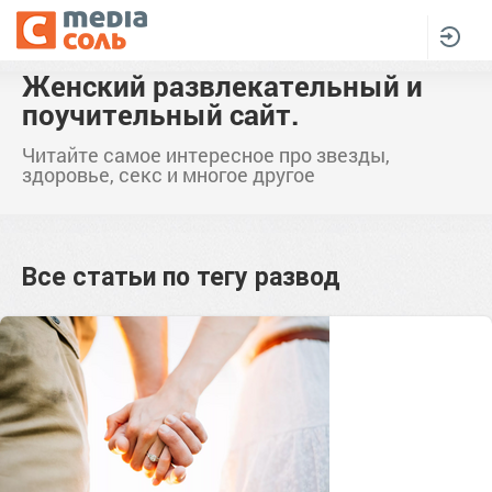
Женский развлекательный и
поучительный сайт.
Читайте самое интересное про звезды,
здоровье, секс и многое другое
Все статьи по тегу
развод