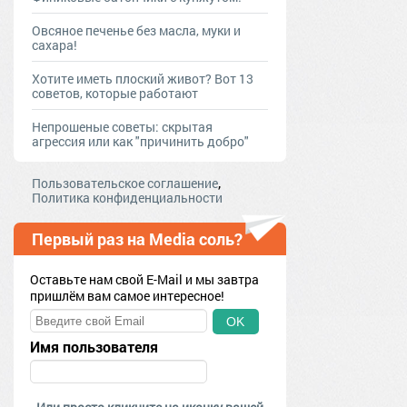
Овсяное печенье без масла, муки и
сахара!
Хотите иметь плоский живот? Вот 13
советов, которые работают
Непрошеные советы: скрытая
агрессия или как "причинить добро"
,
Пользовательское соглашение
Политика конфиденциальности
Первый раз на Media соль?
Оставьте нам свой E-Mail и мы завтра
пришлём вам самое интересное!
OK
Имя пользователя