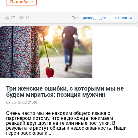
Подробнее
27
13
Теги:
развод
дети
психология
Три женские ошибки, с которыми мы не
будем мириться: позиция мужчин
08 авг 2022 21:49
Очень часто мы не находим общего языка с
партнером потому, что не до конца понимаем
реакций друг друга на те или иные поступки. В
результате растут обиды и недосказанность. Наши
герои рассказали...