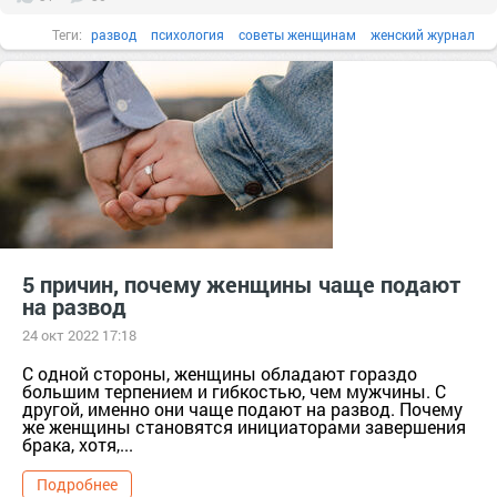
Теги:
развод
психология
советы женщинам
женский журнал
5 причин, почему женщины чаще подают
на развод
24 окт 2022 17:18
C одной стороны, женщины обладают гораздо
большим терпением и гибкостью, чем мужчины. С
другой, именно они чаще подают на развод. Почему
же женщины становятся инициаторами завершения
брака, хотя,...
Подробнее