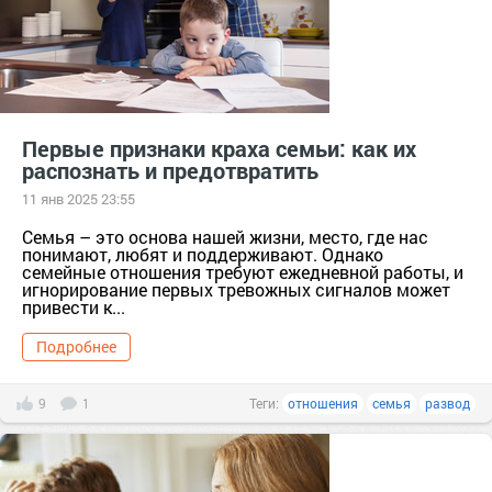
Первые признаки краха семьи: как их
распознать и предотвратить
11 янв 2025 23:55
Семья – это основа нашей жизни, место, где нас
понимают, любят и поддерживают. Однако
семейные отношения требуют ежедневной работы, и
игнорирование первых тревожных сигналов может
привести к...
Подробнее
9
1
Теги:
отношения
семья
развод