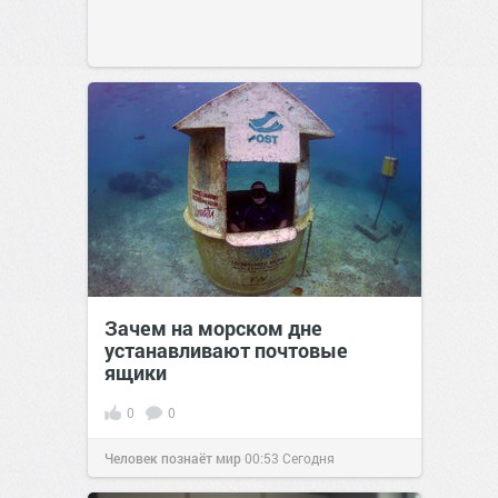
Зачем на морском дне
устанавливают почтовые
ящики
0
0
Человек познаёт мир
00:53
Сегодня