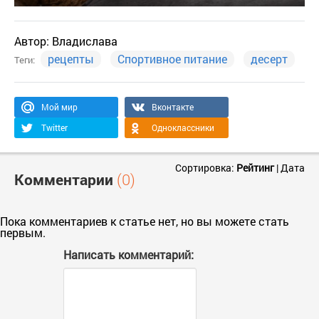
Автор:
Владислава
рецепты
Спортивное питание
десерт
Теги:
Мой мир
Вконтакте
Twitter
Одноклассники
Сортировка:
Рейтинг
|
Дата
Комментарии
(0)
Пока комментариев к статье нет, но вы можете стать
первым.
Написать комментарий: