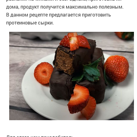
дома, продукт получится максимально полезным.
В данном рецепте предлагается приготовить
протеиновые сырки.