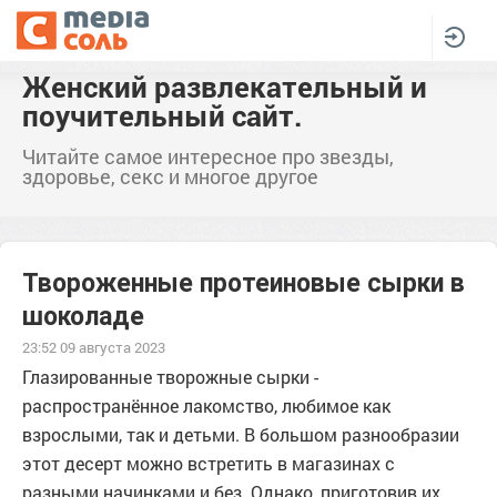
Женский развлекательный и
поучительный сайт.
Читайте самое интересное про звезды,
здоровье, секс и многое другое
Твороженные протеиновые сырки в
шоколаде
23:52 09 августа 2023
Глазированные творожные сырки -
распространённое лакомство, любимое как
взрослыми, так и детьми. В большом разнообразии
этот десерт можно встретить в магазинах с
разными начинками и без. Однако, приготовив их