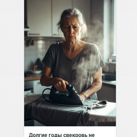
Долгие годы свекровь не