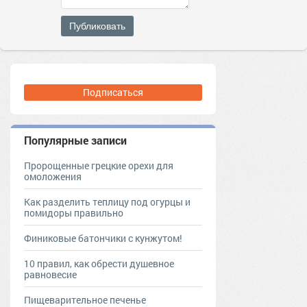
Публиковать
Подписаться
Популярные записи
Пророщенные грецкие орехи для
омоложения
Как разделить теплицу под огурцы и
помидоры правильно
Финиковые батончики с кунжутом!
10 правил, как обрести душевное
равновесие
Пищеварительное печенье