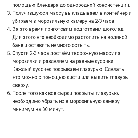
помощью блендера до однородной консистенции.
Получившуюся массу выкладываем в контейнер и
убираем в морозильную камеру на 2-3 часа.
За это время приготовим подготовим шоколад.
Для этого его необходимо растопить на водяной
бане и оставить немного остыть.
Спустя 2-3 часа достаём творожную массу из
морозилки и разделяем на равные кусочки.
Каждый кусочек покрываем глазурью. Сделать
это можно с помощью кисти или вылить глазурь
сверху.
После того как все сырки покрыты глазурью,
необходимо убрать их в морозильную камеру
минимум на 30 минут.