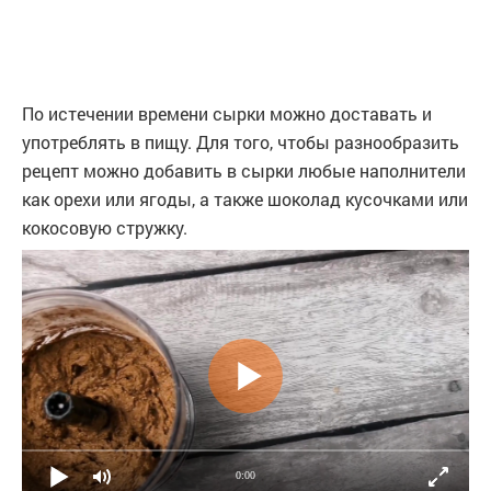
По истечении времени сырки можно доставать и
употреблять в пищу. Для того, чтобы разнообразить
рецепт можно добавить в сырки любые наполнители
как орехи или ягоды, а также шоколад кусочками или
кокосовую стружку.
0:00