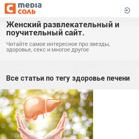
Женский развлекательный и
поучительный сайт.
Читайте самое интересное про звезды,
здоровье, секс и многое другое
Все статьи по тегу
здоровье печени