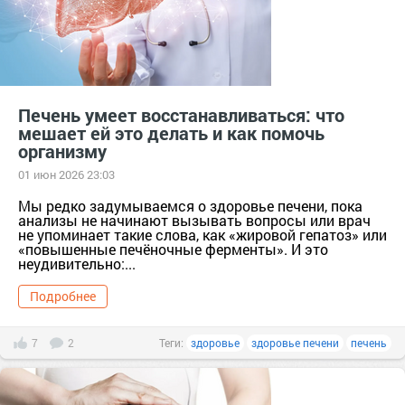
Печень умеет восстанавливаться: что
мешает ей это делать и как помочь
организму
01 июн 2026 23:03
Мы редко задумываемся о здоровье печени, пока
анализы не начинают вызывать вопросы или врач
не упоминает такие слова, как «жировой гепатоз» или
«повышенные печёночные ферменты». И это
неудивительно:...
Подробнее
7
2
Теги:
здоровье
здоровье печени
печень