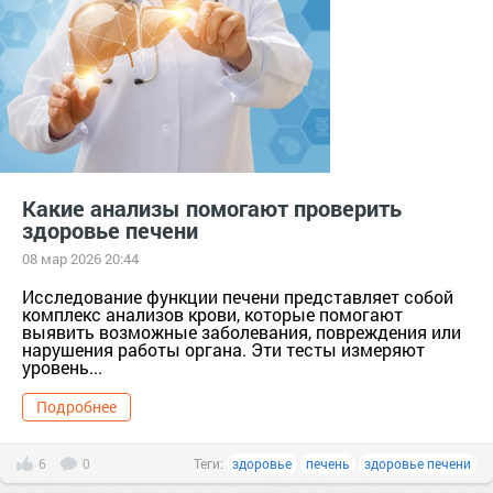
Какие анализы помогают проверить
здоровье печени
08 мар 2026 20:44
Исследование функции печени представляет собой
комплекс анализов крови, которые помогают
выявить возможные заболевания, повреждения или
нарушения работы органа. Эти тесты измеряют
уровень...
Подробнее
6
0
Теги:
здоровье
печень
здоровье печени