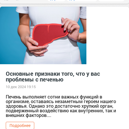
Основные признаки того, что у вас
проблемы с печенью
10 дек 2024 19:15
Печень выполняет сотни важных функций в
организме, оставаясь незаметным героем нашего
здоровья. Однако это достаточно хрупкий орган,
подверженный воздействию как внутренних, так и
внешних факторов....
Подробнее