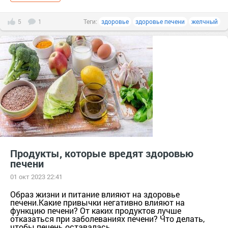
5
1
Теги:
здоровье
здоровье печени
желчный
Продукты, которые вредят здоровью
печени
01 окт 2023 22:41
Образ жизни и питание влияют на здоровье
печени.Какие привычки негативно влияют на
функцию печени? От каких продуктов лучше
отказаться при заболеваниях печени? Что делать,
чтобы печень оставалась...