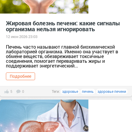
Жировая болезнь печени: какие сигналы
организма нельзя игнорировать
12 июн 2026 23:03
Печень часто называют главной биохимической
лабораторией организма. Именно она участвует в
обмене веществ, обезвреживает токсичные
соединения, помогает переваривать жиры и
поддерживает энергетический...
Подробнее
5
0
Теги:
здоровье
печень
здоровье печени