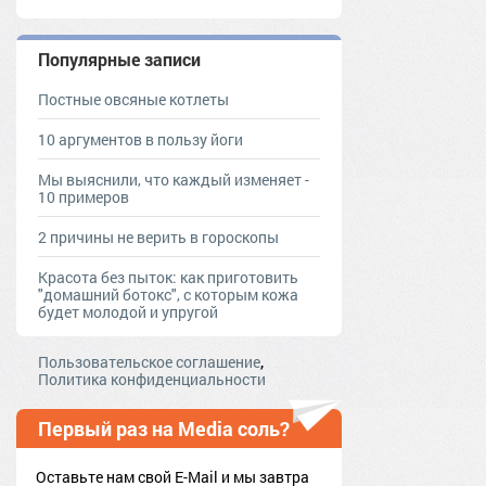
Популярные записи
Постные овсяные котлеты
10 аргументов в пользу йоги
Мы выяснили, что каждый изменяет -
10 примеров
2 причины не верить в гороскопы
Красота без пыток: как приготовить
"домашний ботокс", с которым кожа
будет молодой и упругой
,
Пользовательское соглашение
Политика конфиденциальности
Первый раз на Media соль?
Оставьте нам свой E-Mail и мы завтра