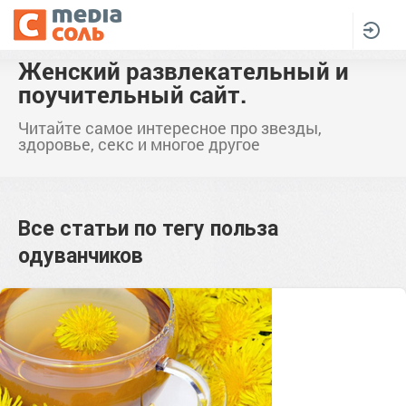
Женский развлекательный и
поучительный сайт.
Читайте самое интересное про звезды,
здоровье, секс и многое другое
Все статьи по тегу
польза
одуванчиков