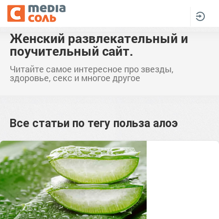
Женский развлекательный и
поучительный сайт.
Читайте самое интересное про звезды,
здоровье, секс и многое другое
Все статьи по тегу
польза алоэ