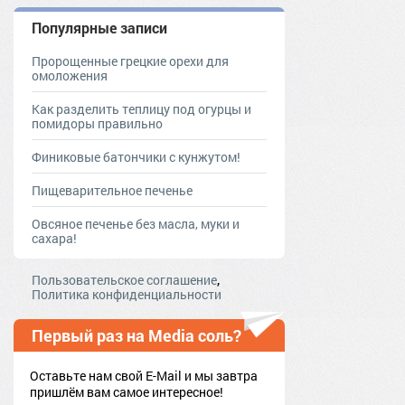
Популярные записи
Пророщенные грецкие орехи для
омоложения
Как разделить теплицу под огурцы и
помидоры правильно
Финиковые батончики с кунжутом!
Пищеварительное печенье
Овсяное печенье без масла, муки и
сахара!
,
Пользовательское соглашение
Политика конфиденциальности
Первый раз на Media соль?
Оставьте нам свой E-Mail и мы завтра
пришлём вам самое интересное!