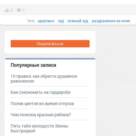
2
1
Теги:
здоровье
зуд
кожный зуд
раздражения на коже
Подписаться
Популярные записи
10 правил, как обрести душевное
равновесие
Как сэкономить на гардеробе
Полив цветов во время отпуска
Чем полезна красная рябина?
Пять тайн молодости Элины
Быстрицкой