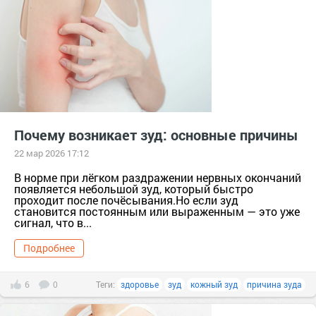
Почему возникает зуд: основные причины
22 мар 2026 17:12
В норме при лёгком раздражении нервных окончаний
появляется небольшой зуд, который быстро
проходит после почёсывания.Но если зуд
становится постоянным или выраженным — это уже
сигнал, что в...
Подробнее
6
0
Теги:
здоровье
зуд
кожный зуд
причина зуда