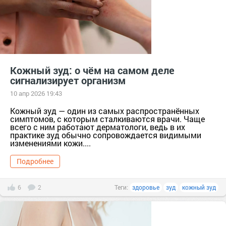
Кожный зуд: о чём на самом деле
сигнализирует организм
10 апр 2026 19:43
Кожный зуд — один из самых распространённых
симптомов, с которым сталкиваются врачи. Чаще
всего с ним работают дерматологи, ведь в их
практике зуд обычно сопровождается видимыми
изменениями кожи....
Подробнее
6
2
Теги:
здоровье
зуд
кожный зуд