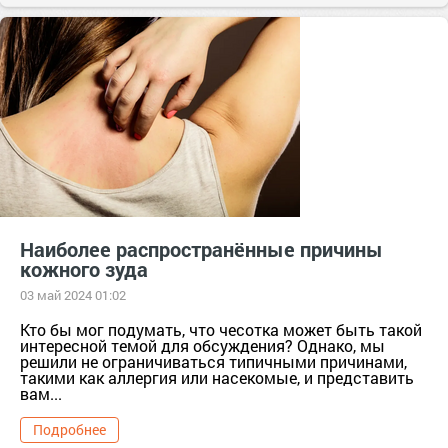
Наиболее распространённые причины
кожного зуда
03 май 2024 01:02
Кто бы мог подумать, что чесотка может быть такой
интересной темой для обсуждения? Однако, мы
решили не ограничиваться типичными причинами,
такими как аллергия или насекомые, и представить
вам...
Подробнее