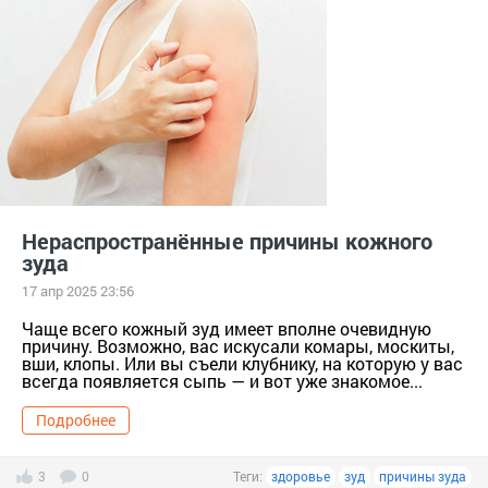
Нераспространённые причины кожного
зуда
17 апр 2025 23:56
Чаще всего кожный зуд имеет вполне очевидную
причину. Возможно, вас искусали комары, москиты,
вши, клопы. Или вы съели клубнику, на которую у вас
всегда появляется сыпь — и вот уже знакомое...
Подробнее
3
0
Теги:
здоровье
зуд
причины зуда