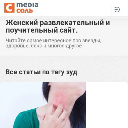
Женский развлекательный и
поучительный сайт.
Читайте самое интересное про звезды,
здоровье, секс и многое другое
Все статьи по тегу
зуд