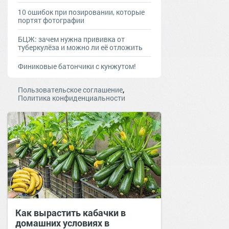
10 ошибок при позировании, которые
портят фотографии
БЦЖ: зачем нужна прививка от
туберкулёза и можно ли её отложить
Финиковые батончики с кунжутом!
,
Пользовательское соглашение
Политика конфиденциальности
Как вырастить кабачки в
домашних условиях в