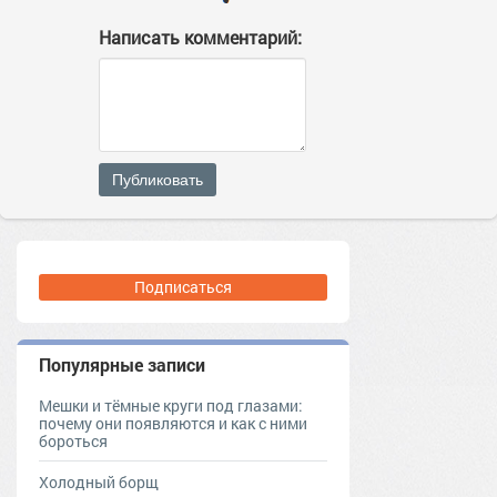
Написать комментарий:
Публиковать
Подписаться
Популярные записи
Мешки и тёмные круги под глазами:
почему они появляются и как с ними
бороться
Холодный борщ