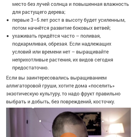
место без лучей солнца и повышенная влажность
для растущего дерева;
первые 3–5 лет рост в высоту будет усиленным,
потом начнётся развитие боковых ветвей;
ухаживать придётся часто – поливая,
подкармливая, обрезая. Если надлежащих
условий или времени нет – выращивайте
неприхотливые растения, их видов сегодня
предостаточно.
Если вы заинтересовались выращиванием
аллигаторовой груши, хотите дома «поселить»
экзотическую культуру, то надо фрукт правильно
выбрать и добыть, без повреждений, косточку.