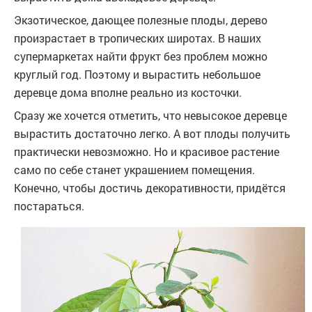
Экзотическое, дающее полезные плоды, дерево
произрастает в тропических широтах. В наших
супермаркетах найти фрукт без проблем можно
круглый год. Поэтому и вырастить небольшое
деревце дома вполне реально из косточки.
Сразу же хочется отметить, что невысокое деревце
вырастить достаточно легко. А вот плоды получить
практически невозможно. Но и красивое растение
само по себе станет украшением помещения.
Конечно, чтобы достичь декоративности, придётся
постараться.