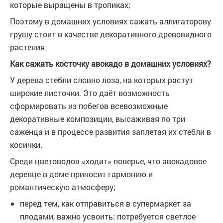
которые выращены в тропиках;
Поэтому в домашних условиях сажать аллигаторову
грушу стоит в качестве декоративного древовидного
растения.
Как сажать косточку авокадо в домашних условиях?
У дерева стебли словно лоза, на которых растут
широкие листочки. Это даёт возможность
сформировать из побегов всевозможные
декоративные композиции, высаживая по три
саженца и в процессе развития заплетая их стебли в
косички.
Среди цветоводов «ходит» поверье, что авокадовое
деревце в доме приносит гармонию и
романтическую атмосферу;
перед тем, как отправиться в супермаркет за
плодами, важно усвоить: потребуется светлое