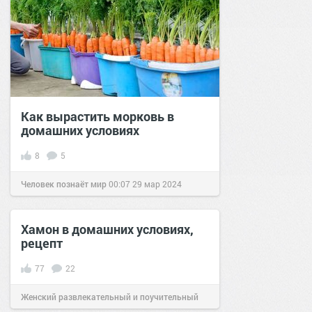
Как вырастить морковь в
домашних условиях
8
5
Человек познаёт мир
00:07
29 мар 2024
Хамон в домашних условиях,
рецепт
77
22
Женский развлекательный и поучительный