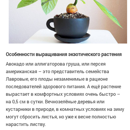
Особенности выращивания экзотического растения
Авокадо или аллигаторова груша, или персея
американская – это представитель семейства
Лавровые, его плоды незаменимые в рационе
последователей здорового питания. А ещё растение
вырастает в комфортных условиях очень быстро –
на 0,5 см в сутки. Вечнозелёные деревья или
кустарники в природе, в комнатных условиях на зиму
могут сбросить листья, но уже к весне полностью
нарастить листву.