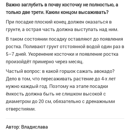
Важно заглубить в почву косточку не полностью, а
только две трети. Каким концом высаживать?
При посадке плоский конец должен оказаться в
грунте, а острая часть должна выступать над ним.
В таком состоянии посадку оставляют до появления
ростка. Поливают грунт отстоянной водой один раз в
5–7 дней. Укоренение косточки и появление ростка
произойдёт примерно через месяц.
Частый вопрос: в какой горшок сажать авокадо?
Дело в том, что пересаживать растение до 4-х лет
нужно каждый год. Поэтому на этапе посадки
ёмкость должна быть не слишком высокой с
диаметром до 20 см, обязательно с дренажными
отверстиями.
Автор:
Владислава