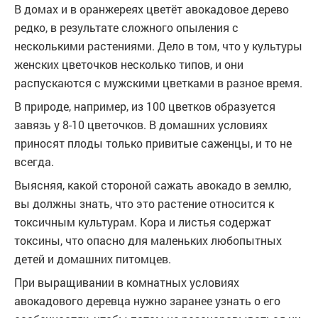
В домах и в оранжереях цветёт авокадовое дерево
редко, в результате сложного опыления с
несколькими растениями. Дело в том, что у культуры
женских цветочков несколько типов, и они
распускаются с мужскими цветками в разное время.
В природе, например, из 100 цветков образуется
завязь у 8-10 цветочков. В домашних условиях
приносят плоды только привитые саженцы, и то не
всегда.
Выясняя, какой стороной сажать авокадо в землю,
вы должны знать, что это растение относится к
токсичным культурам. Кора и листья содержат
токсины, что опасно для маленьких любопытных
детей и домашних питомцев.
При выращивании в комнатных условиях
авокадового деревца нужно заранее узнать о его