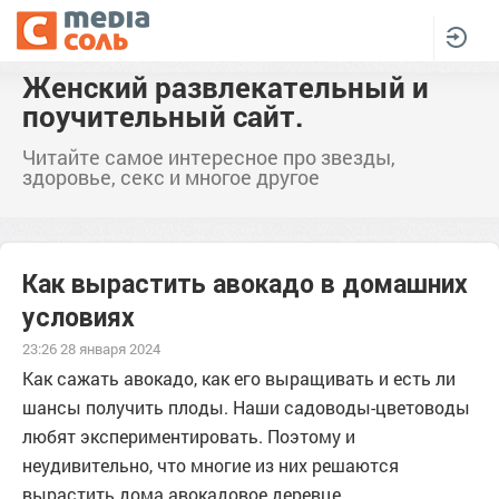
Женский развлекательный и
поучительный сайт.
Читайте самое интересное про звезды,
здоровье, секс и многое другое
Как вырастить авокадо в домашних
условиях
23:26 28 января 2024
Как сажать авокадо, как его выращивать и есть ли
шансы получить плоды. Наши садоводы-цветоводы
любят экспериментировать. Поэтому и
неудивительно, что многие из них решаются
вырастить дома авокадовое деревце.