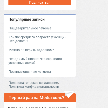
Подписаться
Популярные записи
Пищеварительное печенье
Кризис среднего возраста у женщин.
Что делать?
Можно ли верить гадалкам?
Невидимый нюанс: что скрывают
успешные люди?
Постные овсяные котлеты
,
Пользовательское соглашение
Политика конфиденциальности
Первый раз на Media соль?