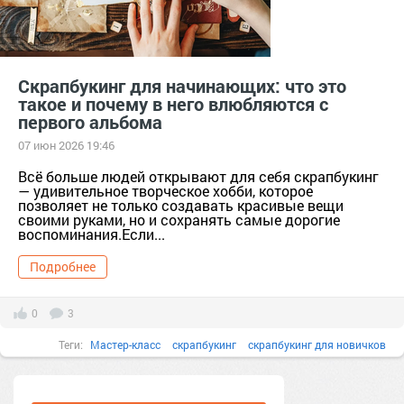
Скрапбукинг для начинающих: что это
такое и почему в него влюбляются с
первого альбома
07 июн 2026 19:46
Всё больше людей открывают для себя скрапбукинг
— удивительное творческое хобби, которое
позволяет не только создавать красивые вещи
своими руками, но и сохранять самые дорогие
воспоминания.Если...
Подробнее
0
3
Теги:
Мастер-класс
скрапбукинг
скрапбукинг для новичков