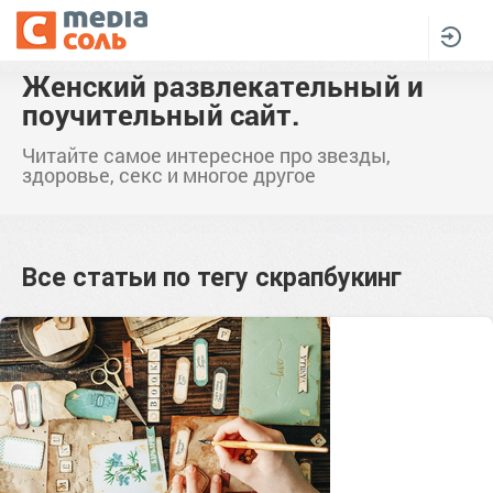
Женский развлекательный и
поучительный сайт.
Читайте самое интересное про звезды,
здоровье, секс и многое другое
Все статьи по тегу
скрапбукинг