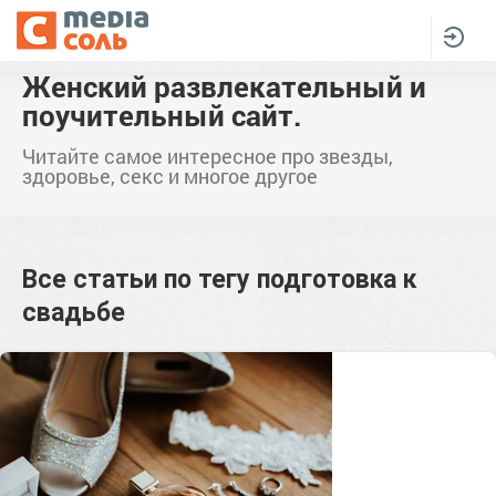
Женский развлекательный и
поучительный сайт.
Читайте самое интересное про звезды,
здоровье, секс и многое другое
Все статьи по тегу
подготовка к
свадьбе