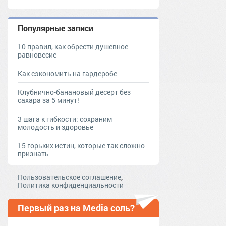
Популярные записи
10 правил, как обрести душевное
равновесие
Как сэкономить на гардеробе
Клубнично-банановый десерт без
сахара за 5 минут!
3 шага к гибкости: сохраним
молодость и здоровье
15 горьких истин, которые так сложно
признать
,
Пользовательское соглашение
Политика конфиденциальности
Первый раз на Media соль?