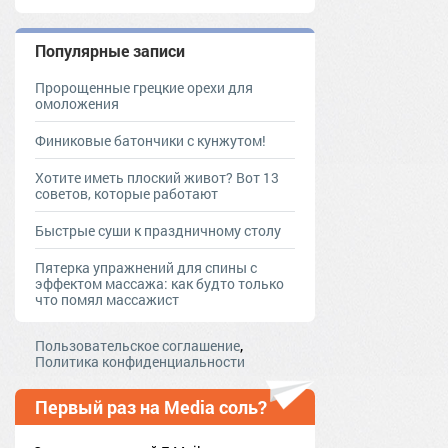
Популярные записи
Пророщенные грецкие орехи для
омоложения
Финиковые батончики с кунжутом!
Хотите иметь плоский живот? Вот 13
советов, которые работают
Быстрые суши к праздничному столу
Пятерка упражнений для спины с
эффектом массажа: как будто только
что помял массажист
,
Пользовательское соглашение
Политика конфиденциальности
Первый раз на Media соль?