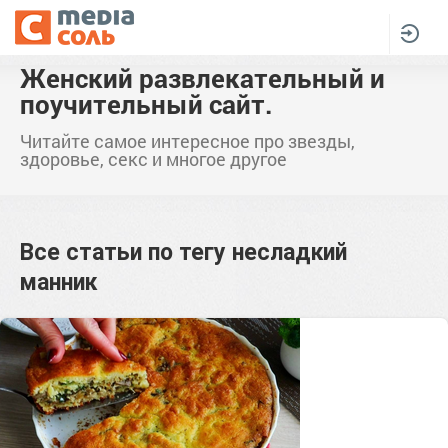
Женский развлекательный и
поучительный сайт.
Читайте самое интересное про звезды,
здоровье, секс и многое другое
Все статьи по тегу
несладкий
манник