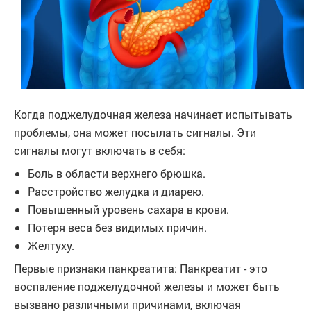
Когда поджелудочная железа начинает испытывать
проблемы, она может посылать сигналы. Эти
сигналы могут включать в себя:
Боль в области верхнего брюшка.
Расстройство желудка и диарею.
Повышенный уровень сахара в крови.
Потеря веса без видимых причин.
Желтуху.
Первые признаки панкреатита: Панкреатит - это
воспаление поджелудочной железы и может быть
вызвано различными причинами, включая