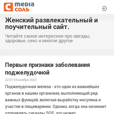
Женский развлекательный и
поучительный сайт.
Читайте самое интересное про звезды,
здоровье, секс и многое другое
Первые признаки заболевания
поджелудочной
22:07 04 ноября 2023
Поджелудочная железа - это один из важнейших
органов в нашем организме, выполняющий ряд
важных функций, включая выработку инсулина и
участие в пищеварении. Однако, когда она начинает
отправлять сигналы SOS, это может