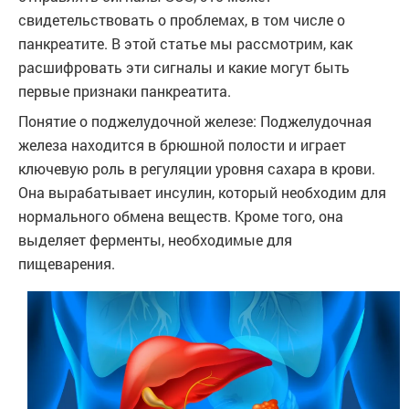
свидетельствовать о проблемах, в том числе о
панкреатите. В этой статье мы рассмотрим, как
расшифровать эти сигналы и какие могут быть
первые признаки панкреатита.
Понятие о поджелудочной железе: Поджелудочная
железа находится в брюшной полости и играет
ключевую роль в регуляции уровня сахара в крови.
Она вырабатывает инсулин, который необходим для
нормального обмена веществ. Кроме того, она
выделяет ферменты, необходимые для
пищеварения.