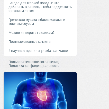
Блюда для жаркой погоды: что
добавить в рацион, чтобы поддержать
организм летом
Греческая мусака с баклажанами и
мясным соусом
Можно ли верить гадалкам?
Постные овсяные котлеты
4 научные причины улыбаться чаще
,
Пользовательское соглашение
Политика конфиденциальности