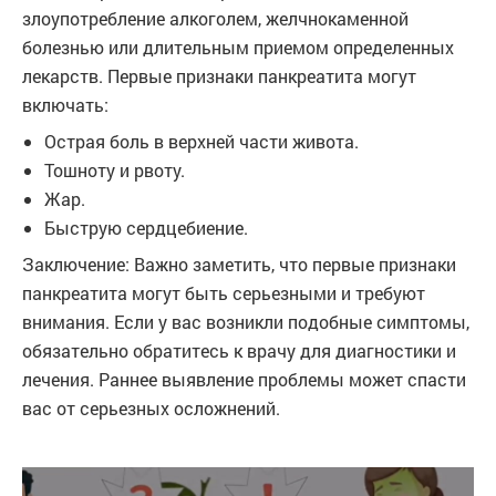
злоупотребление алкоголем, желчнокаменной
болезнью или длительным приемом определенных
лекарств. Первые признаки панкреатита могут
включать:
Острая боль в верхней части живота.
Тошноту и рвоту.
Жар.
Быструю сердцебиение.
Заключение: Важно заметить, что первые признаки
панкреатита могут быть серьезными и требуют
внимания. Если у вас возникли подобные симптомы,
обязательно обратитесь к врачу для диагностики и
лечения. Раннее выявление проблемы может спасти
вас от серьезных осложнений.