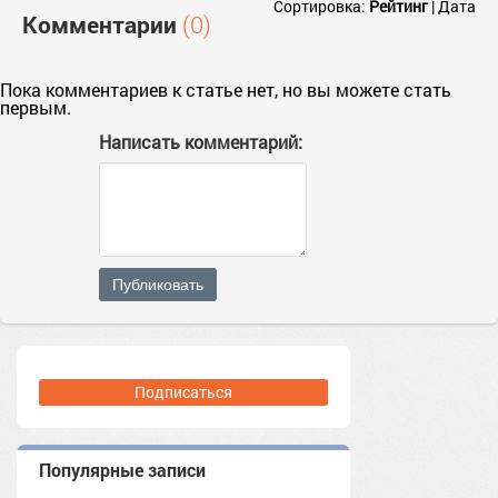
Сортировка:
Рейтинг
|
Дата
Комментарии
(0)
Пока комментариев к статье нет, но вы можете стать
первым.
Написать комментарий:
Публиковать
Подписаться
Популярные записи