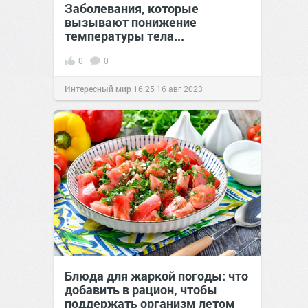
Заболевания, которые
вызывают понижение
температуры тела...
0
0
Интересный мир
16:25
16 авг 2023
Блюда для жаркой погоды: что
добавить в рацион, чтобы
поддержать организм летом