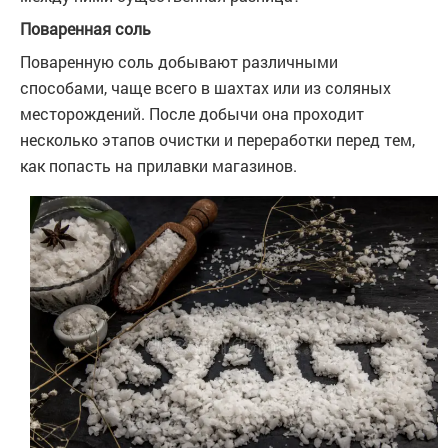
Поваренная соль
Поваренную соль добывают различными
способами, чаще всего в шахтах или из соляных
месторождений. После добычи она проходит
несколько этапов очистки и переработки перед тем,
как попасть на прилавки магазинов.