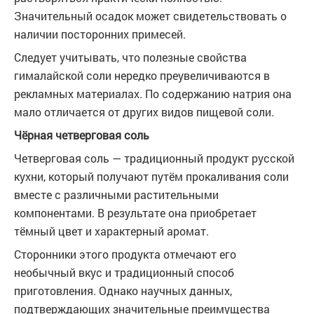
Значительный осадок может свидетельствовать о
наличии посторонних примесей.
Следует учитывать, что полезные свойства
гималайской соли нередко преувеличиваются в
рекламных материалах. По содержанию натрия она
мало отличается от других видов пищевой соли.
Чёрная четверговая соль
Четверговая соль — традиционный продукт русской
кухни, который получают путём прокаливания соли
вместе с различными растительными
компонентами. В результате она приобретает
тёмный цвет и характерный аромат.
Сторонники этого продукта отмечают его
необычный вкус и традиционный способ
приготовления. Однако научных данных,
подтверждающих значительные преимущества