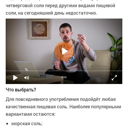
четверговой соли перед другими видами пищевой
соли, на сегодняшний день недостаточно.
0:00
Что выбрать?
Для повседневного употребления подойдёт любая
качественная пищевая соль. Наиболее популярными
вариантами остаются:
морская соль;