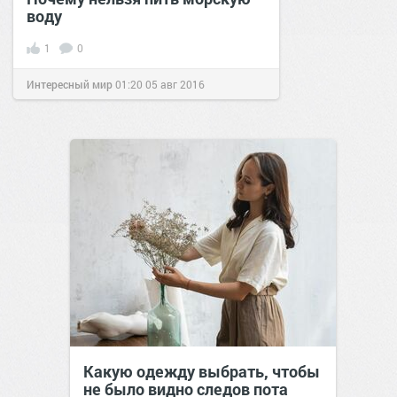
воду
1
0
Интересный мир
01:20
05 авг 2016
Какую одежду выбрать, чтобы
не было видно следов пота