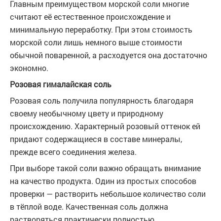
Главным преимуществом морской соли многие
считают её естественное происхождение и
минимальную переработку. При этом стоимость
морской соли лишь немного выше стоимости
обычной поваренной, а расходуется она достаточно
экономно.
Розовая гималайская соль
Розовая соль получила популярность благодаря
своему необычному цвету и природному
происхождению. Характерный розовый оттенок ей
придают содержащиеся в составе минералы,
прежде всего соединения железа.
При выборе такой соли важно обращать внимание
на качество продукта. Один из простых способов
проверки — растворить небольшое количество соли
в тёплой воде. Качественная соль должна
растворяться практически полностью.