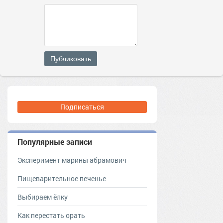
Публиковать
Подписаться
Популярные записи
Эксперимент марины абрамович
Пищеварительное печенье
Выбираем ёлку
Как перестать орать