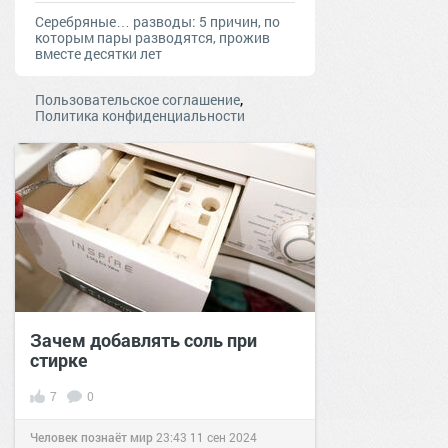
Серебряные… разводы: 5 причин, по
которым пары разводятся, прожив
вместе десятки лет
,
Пользовательское соглашение
Политика конфиденциальности
Зачем добавлять соль при
стирке
7
0
Человек познаёт мир
23:43
11 сен 2024