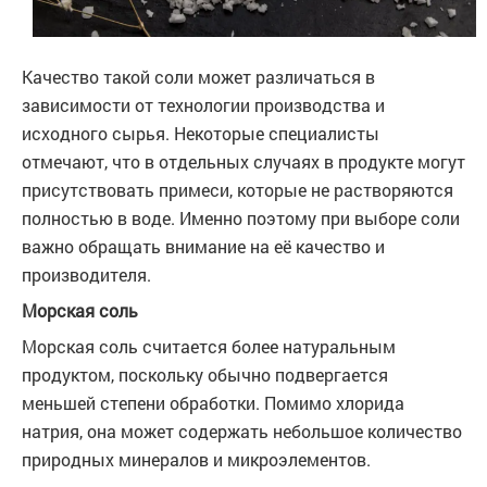
Качество такой соли может различаться в
зависимости от технологии производства и
исходного сырья. Некоторые специалисты
отмечают, что в отдельных случаях в продукте могут
присутствовать примеси, которые не растворяются
полностью в воде. Именно поэтому при выборе соли
важно обращать внимание на её качество и
производителя.
Морская соль
Морская соль считается более натуральным
продуктом, поскольку обычно подвергается
меньшей степени обработки. Помимо хлорида
натрия, она может содержать небольшое количество
природных минералов и микроэлементов.