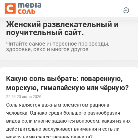
Женский развлекательный и
поучительный сайт.
Читайте самое интересное про звезды,
здоровье, секс и многое другое
Какую соль выбрать: поваренную,
морскую, гималайскую или чёрную?
22:54 20 июня 2026
Соль является важным элементом рациона
человека. Однако среди большого разнообразия
видов соли многие задаются вопросом: какая из них
действительно заслуживает внимания и есть ли
между ними существенная разница?