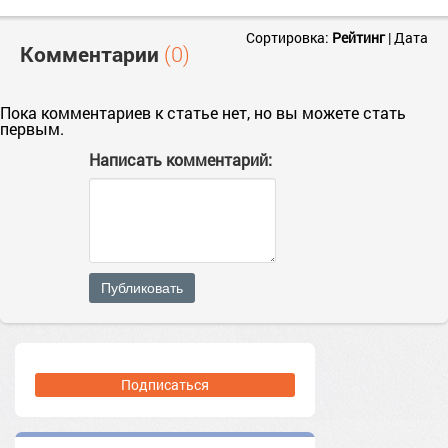
Сортировка:
Рейтинг
|
Дата
Комментарии
(0)
Пока комментариев к статье нет, но вы можете стать
первым.
Написать комментарий:
Публиковать
Подписаться