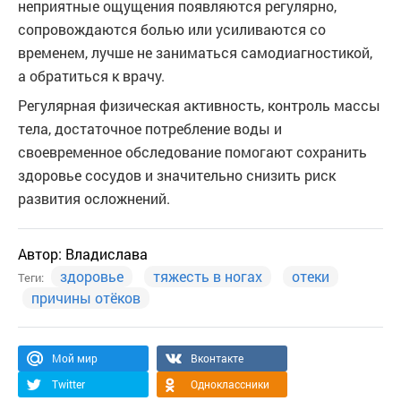
неприятные ощущения появляются регулярно,
сопровождаются болью или усиливаются со
временем, лучше не заниматься самодиагностикой,
а обратиться к врачу.
Регулярная физическая активность, контроль массы
тела, достаточное потребление воды и
своевременное обследование помогают сохранить
здоровье сосудов и значительно снизить риск
развития осложнений.
Автор:
Владислава
здоровье
тяжесть в ногах
отеки
Теги:
причины отёков
Мой мир
Вконтакте
Twitter
Одноклассники