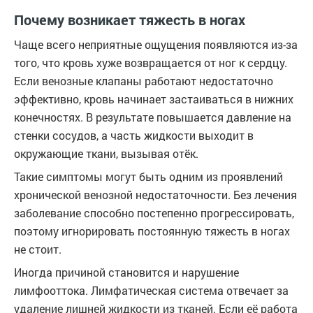
Почему возникает тяжесть в ногах
Чаще всего неприятные ощущения появляются из-за
того, что кровь хуже возвращается от ног к сердцу.
Если венозные клапаны работают недостаточно
эффективно, кровь начинает застаиваться в нижних
конечностях. В результате повышается давление на
стенки сосудов, а часть жидкости выходит в
окружающие ткани, вызывая отёк.
Такие симптомы могут быть одним из проявлений
хронической венозной недостаточности. Без лечения
заболевание способно постепенно прогрессировать,
поэтому игнорировать постоянную тяжесть в ногах
не стоит.
Иногда причиной становится и нарушение
лимфооттока. Лимфатическая система отвечает за
удаление лишней жидкости из тканей. Если её работа