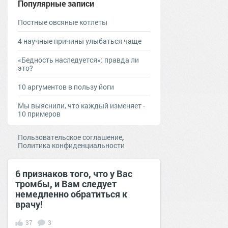
Популярные записи
Постные овсяные котлеты
4 научные причины улыбаться чаще
«Бедность наследуется»: правда ли
это?
10 аргументов в пользу йоги
Мы выяснили, что каждый изменяет -
10 примеров
,
Пользовательское соглашение
Политика конфиденциальности
6 признаков того, что у Вас
тромбы, и Вам следует
немедленно обратиться к
врачу!
37
3