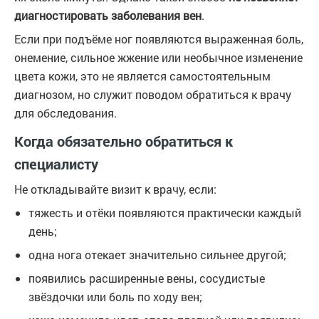
диагностировать заболевания вен
.
Если при подъёме ног появляются выраженная боль,
онемение, сильное жжение или необычное изменение
цвета кожи, это не является самостоятельным
диагнозом, но служит поводом обратиться к врачу
для обследования.
Когда обязательно обратиться к
специалисту
Не откладывайте визит к врачу, если:
тяжесть и отёки появляются практически каждый
день;
одна нога отекает значительно сильнее другой;
появились расширенные вены, сосудистые
звёздочки или боль по ходу вен;