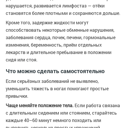
нарушается, развивается лимфостаз — отёки
становятся более плотными и сохраняются дольше.
Кроме того, задержке жидкости могут
способствовать некоторые обменные нарушения,
заболевания сердца, почек, печени, гормональные
изменения, беременность, приём отдельных
лекарств и длительное пребывание в положении
сидя или стоя.
Что можно сделать самостоятельно
Если серьёзных заболеваний не выявлено,
уменьшить тяжесть в ногах помогают простые
привычки.
Чаще меняйте положение тела.
Если работа связана
с длительным сидением или стоянием, старайтесь
каждые 40–60 минут немного походить или
выполнить несколько простых упражнений.