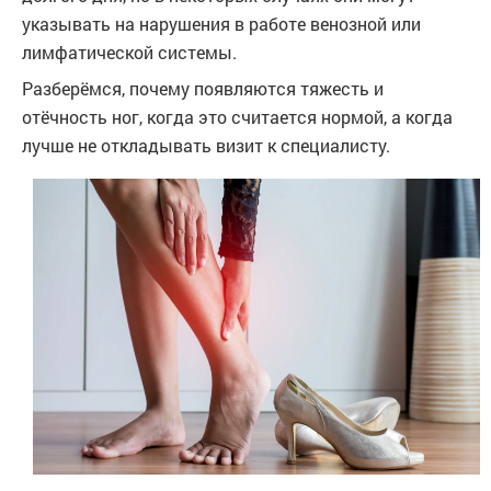
указывать на нарушения в работе венозной или
лимфатической системы.
Разберёмся, почему появляются тяжесть и
отёчность ног, когда это считается нормой, а когда
лучше не откладывать визит к специалисту.