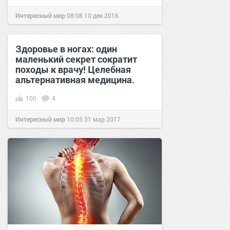
Интересный мир
08:08
10 дек 2016
Здоровье в ногах: один
маленький секрет сократит
походы к врачу! Целебная
альтернативная медицина.
100
4
Интересный мир
10:05
31 мар 2017