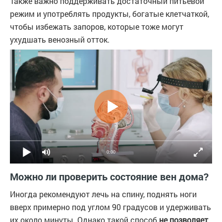
Также важно поддерживать достаточный питьевой
режим и употреблять продукты, богатые клетчаткой,
чтобы избежать запоров, которые тоже могут
ухудшать венозный отток.
0:00
Можно ли проверить состояние вен дома?
Иногда рекомендуют лечь на спину, поднять ноги
вверх примерно под углом 90 градусов и удерживать
их около минуты. Однако такой способ
не позволяет