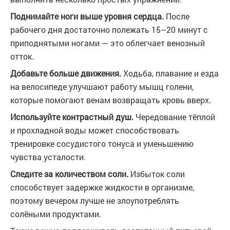
Поднимайте ноги выше уровня сердца.
После
рабочего дня достаточно полежать 15–20 минут с
приподнятыми ногами — это облегчает венозный
отток.
Добавьте больше движения.
Ходьба, плавание и езда
на велосипеде улучшают работу мышц голени,
которые помогают венам возвращать кровь вверх.
Используйте контрастный душ.
Чередование тёплой
и прохладной воды может способствовать
тренировке сосудистого тонуса и уменьшению
чувства усталости.
Следите за количеством соли.
Избыток соли
способствует задержке жидкости в организме,
поэтому вечером лучше не злоупотреблять
солёными продуктами.