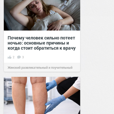
Почему человек сильно потеет
ночью: основные причины и
когда стоит обратиться к врачу
2
3
Женский развлекательный и поучительный
сайт.
20:49
05 фев 2026