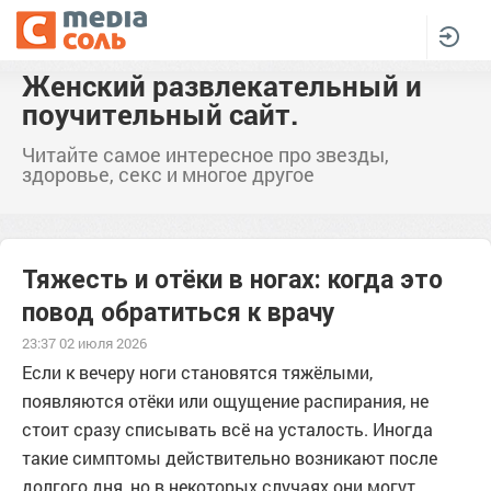
Женский развлекательный и
поучительный сайт.
Читайте самое интересное про звезды,
здоровье, секс и многое другое
Тяжесть и отёки в ногах: когда это
повод обратиться к врачу
23:37 02 июля 2026
Если к вечеру ноги становятся тяжёлыми,
появляются отёки или ощущение распирания, не
стоит сразу списывать всё на усталость. Иногда
такие симптомы действительно возникают после
долгого дня, но в некоторых случаях они могут