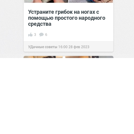
Устраните грибок на ногах с
помощью простого народного
средства
3
6
УДачные советы
16:00
28 фев 2023