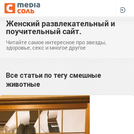
Женский развлекательный и
поучительный сайт.
Читайте самое интересное про звезды,
здоровье, секс и многое другое
Все статьи по тегу
смешные
животные