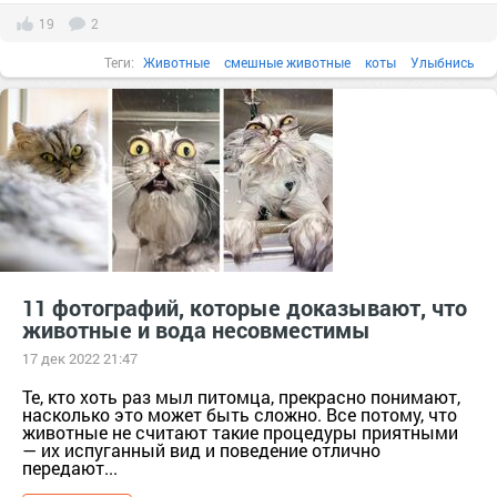
19
2
Теги:
Животные
смешные животные
коты
Улыбнись
11 фотографий, которые доказывают, что
животные и вода несовместимы
17 дек 2022 21:47
Те, кто хоть раз мыл питомца, прекрасно понимают,
насколько это может быть сложно. Все потому, что
животные не считают такие процедуры приятными
— их испуганный вид и поведение отлично
передают...