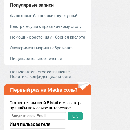
Популярные записи
Финиковые батончики с кунжутом!
Быстрые суши к праздничному столу
Помощник растениям - борная кислота
Эксперимент марины абрамович
Пищеварительное печенье
,
Пользовательское соглашение
Политика конфиденциальности
Первый раз на Media соль?
Оставьте нам свой E-Mail и мы завтра
пришлём вам самое интересное!
OK
Имя пользователя