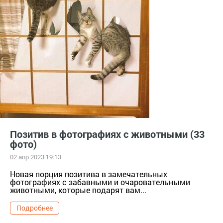
Позитив в фотографиях с животными (33
фото)
02 апр 2023 19:13
Новая порция позитива в замечательных
фотографиях с забавными и очаровательными
животными, которые подарят вам...
Подробнее