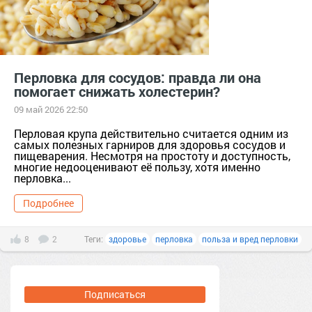
Перловка для сосудов: правда ли она
помогает снижать холестерин?
09 май 2026 22:50
Перловая крупа действительно считается одним из
самых полезных гарниров для здоровья сосудов и
пищеварения. Несмотря на простоту и доступность,
многие недооценивают её пользу, хотя именно
перловка...
Подробнее
8
2
Теги:
здоровье
перловка
польза и вред перловки
Подписаться