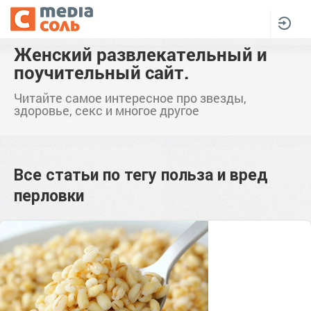
Женский развлекательный и
поучительный сайт.
Читайте самое интересное про звезды,
здоровье, секс и многое другое
Все статьи по тегу
польза и вред
перловки