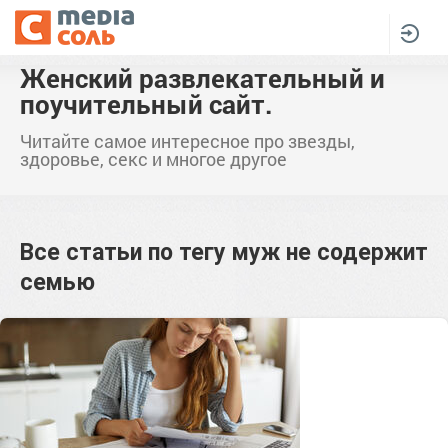
Женский развлекательный и
поучительный сайт.
Читайте самое интересное про звезды,
здоровье, секс и многое другое
Все статьи по тегу
муж не содержит
семью