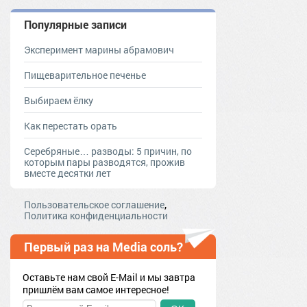
Популярные записи
Эксперимент марины абрамович
Пищеварительное печенье
Выбираем ёлку
Как перестать орать
Серебряные… разводы: 5 причин, по
которым пары разводятся, прожив
вместе десятки лет
,
Пользовательское соглашение
Политика конфиденциальности
Первый раз на Media соль?
Оставьте нам свой E-Mail и мы завтра
пришлём вам самое интересное!