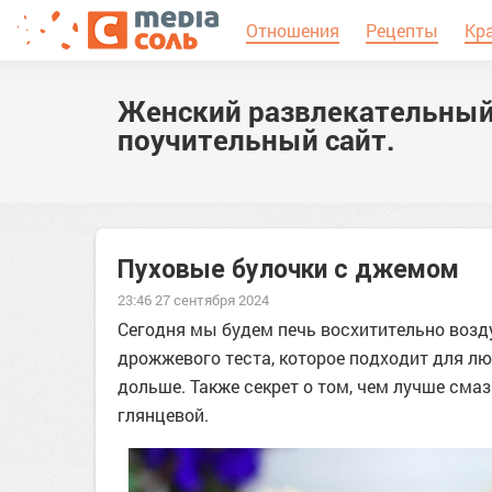
Отношения
Рецепты
Кр
Женский развлекательный
поучительный сайт.
Пуховые булочки с джемом
23:46 27 сентября 2024
Сегодня мы будем печь восхитительно возд
дрожжевого теста, которое подходит для лю
дольше. Также секрет о том, чем лучше сма
глянцевой.