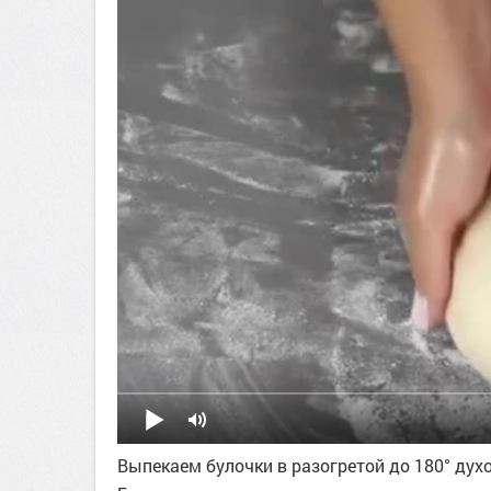
Выпекаем булочки в разогретой до 180° духов