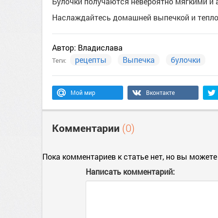
Булочки получаются невероятно мягкими и
Наслаждайтесь домашней выпечкой и тепло
Автор:
Владислава
рецепты
Выпечка
булочки
Теги:
Мой мир
Вконтакте
Комментарии
(0)
Пока комментариев к статье нет, но вы можете
Написать комментарий: