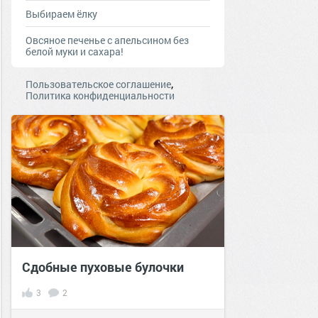
Выбираем ёлку
Овсяное печенье с апельсином без
белой муки и сахара!
,
Пользовательское соглашение
Политика конфиденциальности
Сдобные пуховые булочки
3
2