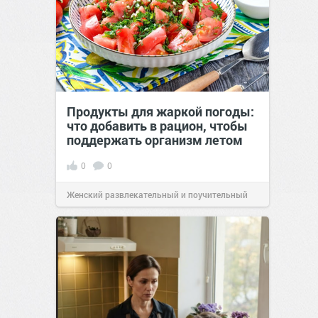
Продукты для жаркой погоды:
что добавить в рацион, чтобы
поддержать организм летом
0
0
Женский развлекательный и поучительный
сайт.
21:26
Вчера