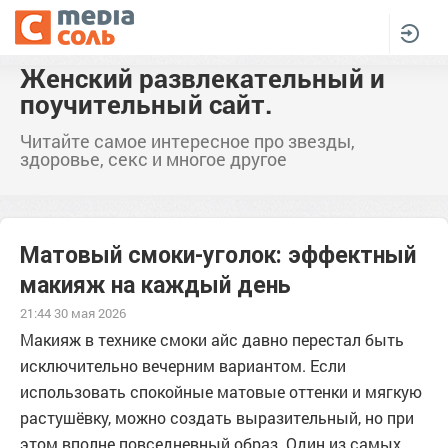
Женский развлекательный и
поучительный сайт.
Читайте самое интересное про звезды,
здоровье, секс и многое другое
Матовый смоки-уголок: эффектный
макияж на каждый день
21:44 30 мая 2026
Макияж в технике смоки айс давно перестал быть
исключительно вечерним вариантом. Если
использовать спокойные матовые оттенки и мягкую
растушёвку, можно создать выразительный, но при
этом вполне повседневный образ. Один из самых