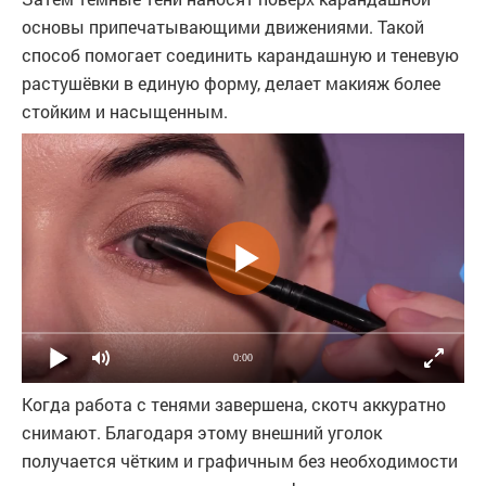
основы припечатывающими движениями. Такой
способ помогает соединить карандашную и теневую
растушёвки в единую форму, делает макияж более
стойким и насыщенным.
0:00
Когда работа с тенями завершена, скотч аккуратно
снимают. Благодаря этому внешний уголок
получается чётким и графичным без необходимости