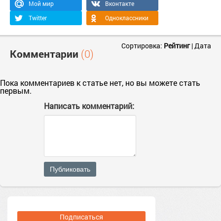
Мой мир
Вконтакте
Twitter
Одноклассники
Сортировка:
Рейтинг
|
Дата
Комментарии
(0)
Пока комментариев к статье нет, но вы можете стать
первым.
Написать комментарий:
Публиковать
Подписаться