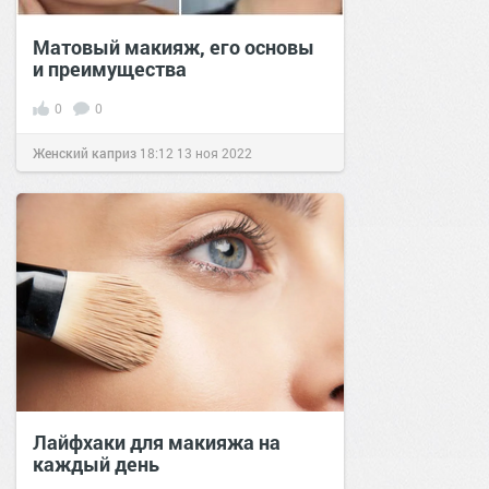
Матовый макияж, его основы
и преимущества
0
0
Женский каприз
18:12
13 ноя 2022
Лайфхаки для макияжа на
каждый день