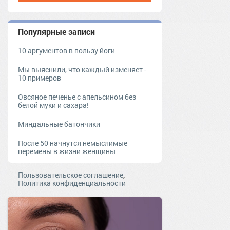
Популярные записи
10 аргументов в пользу йоги
Мы выяснили, что каждый изменяет -
10 примеров
Овсяное печенье с апельсином без
белой муки и сахара!
Миндальные батончики
После 50 начнутся немыслимые
перемены в жизни женщины…
,
Пользовательское соглашение
Политика конфиденциальности