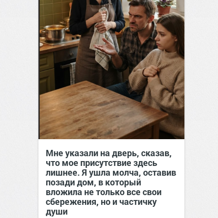
Мне указали на дверь, сказав,
что мое присутствие здесь
лишнее. Я ушла молча, оставив
позади дом, в который
вложила не только все свои
сбережения, но и частичку
души