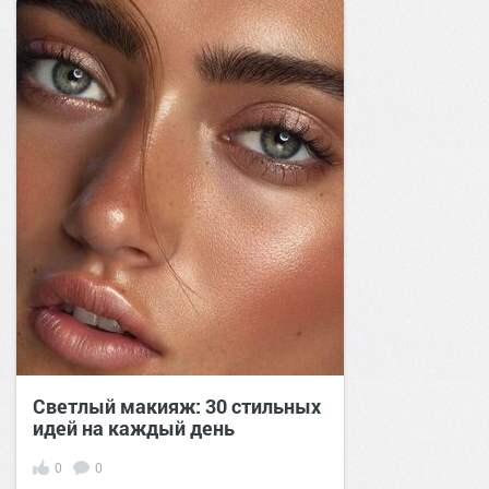
Светлый макияж: 30 стильных
идей на каждый день
0
0