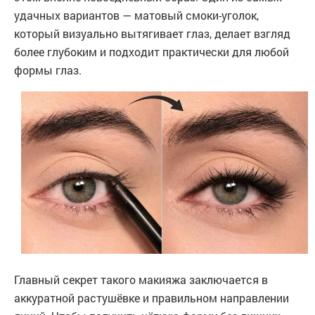
удачных вариантов — матовый смоки-уголок,
который визуально вытягивает глаз, делает взгляд
более глубоким и подходит практически для любой
формы глаз.
Главный секрет такого макияжа заключается в
аккуратной растушёвке и правильном направлении