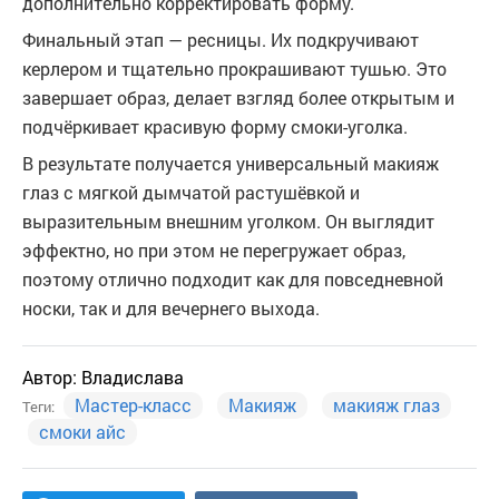
дополнительно корректировать форму.
Финальный этап — ресницы. Их подкручивают
керлером и тщательно прокрашивают тушью. Это
завершает образ, делает взгляд более открытым и
подчёркивает красивую форму смоки-уголка.
В результате получается универсальный макияж
глаз с мягкой дымчатой растушёвкой и
выразительным внешним уголком. Он выглядит
эффектно, но при этом не перегружает образ,
поэтому отлично подходит как для повседневной
носки, так и для вечернего выхода.
Автор:
Владислава
Мастер-класс
Макияж
макияж глаз
Теги:
смоки айс