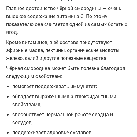
Главное достоинство чёрной смородины — очень
высокое содержание витамина C. По этому
показателю она считается одной из самых богатых
ягод.
Кроме витаминов, в её составе присутствуют
эфирные масла, пектины, органические кислоты,
железо, калий и другие полезные вещества.
Чёрная смородина может быть полезна благодаря
следующим свойствам:
помогает поддерживать иммунитет;
обладает выраженными антиоксидантными
свойствами;
способствует нормальной работе сердца и
сосудов;
поддерживает здоровье суставов;