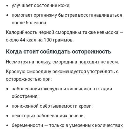
улучшает состояние кожи;
помогает организму быстрее восстанавливаться
после болезней.
Калорийность чёрной смородины также невысока —
около 44 ккал на 100 граммов.
Когда стоит соблюдать осторожность
Несмотря на пользу, смородина подходит не всем.
Красную смородину рекомендуется употреблять с
осторожностью при:
заболеваниях желудка и кишечника в стадии
обострения;
пониженной свёртываемости крови;
некоторых заболеваниях печени;
беременности — только в умеренных количествах