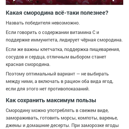
Какая смородина всё-таки полезнее?
Назвать победителя невозможно.
Если говорить о содержании витамина C и
поддержке иммунитета, лидирует чёрная смородина.
Если же важны клетчатка, поддержка пищеварения,
сосудов и сердца, отличным выбором станет
красная смородина.
Поэтому оптимальный вариант — не выбирать
между ними, а включать в рацион оба вида ягод,
если для этого нет противопоказаний.
Как сохранить максимум пользы
Смородину можно употреблять в свежем виде,
замораживать, готовить морсы, компоты, варенье,
джемы и домашние десерты. При заморозке ягоды