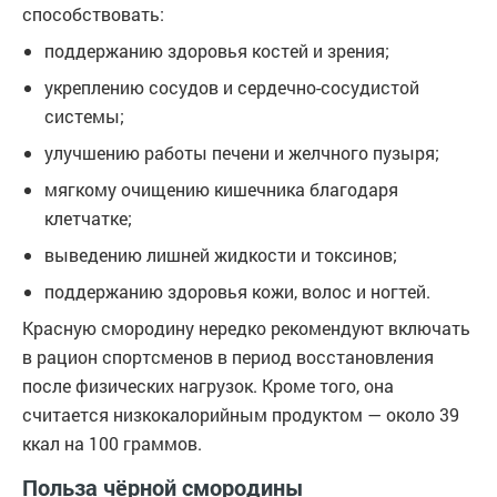
способствовать:
поддержанию здоровья костей и зрения;
укреплению сосудов и сердечно-сосудистой
системы;
улучшению работы печени и желчного пузыря;
мягкому очищению кишечника благодаря
клетчатке;
выведению лишней жидкости и токсинов;
поддержанию здоровья кожи, волос и ногтей.
Красную смородину нередко рекомендуют включать
в рацион спортсменов в период восстановления
после физических нагрузок. Кроме того, она
считается низкокалорийным продуктом — около 39
ккал на 100 граммов.
Польза чёрной смородины