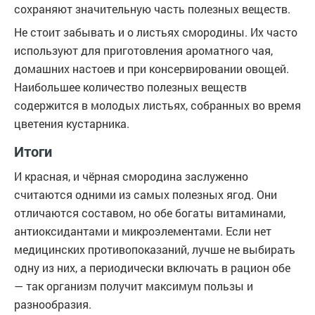
сохраняют значительную часть полезных веществ.
Не стоит забывать и о листьях смородины. Их часто
используют для приготовления ароматного чая,
домашних настоев и при консервировании овощей.
Наибольшее количество полезных веществ
содержится в молодых листьях, собранных во время
цветения кустарника.
Итоги
И красная, и чёрная смородина заслуженно
считаются одними из самых полезных ягод. Они
отличаются составом, но обе богаты витаминами,
антиоксидантами и микроэлементами. Если нет
медицинских противопоказаний, лучше не выбирать
одну из них, а периодически включать в рацион обе
— так организм получит максимум пользы и
разнообразия.