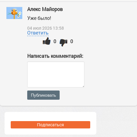
Алекс Майоров
Уже было!
04 июл 2026 13:58
Ответить
0
0
Написать комментарий:
Публиковать
Подписаться