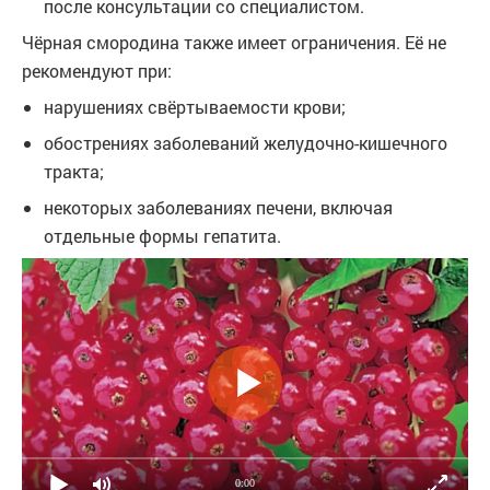
после консультации со специалистом.
Чёрная смородина также имеет ограничения. Её не
рекомендуют при:
нарушениях свёртываемости крови;
обострениях заболеваний желудочно-кишечного
тракта;
некоторых заболеваниях печени, включая
отдельные формы гепатита.
0:00