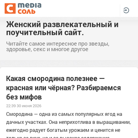
Женский развлекательный и
поучительный сайт.
Читайте самое интересное про звезды,
здоровье, секс и многое другое
Какая смородина полезнее —
красная или чёрная? Разбираемся
без мифов
22:39 30 июня 2026
Смородина — одна из самых популярных ягод на
дачных участках. Она неприхотлива в выращивании,
ежегодно радует богатым урожаем и ценится не
только за вкус, но и за высокое содержание