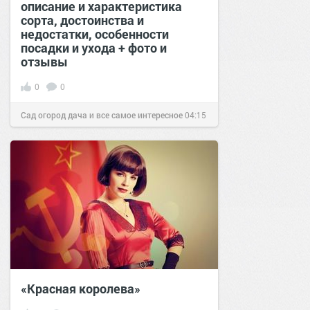
описание и характеристика
сорта, достоинства и
недостатки, особенности
посадки и ухода + фото и
отзывы
0
0
Сад огород дача и все самое интересное
04:15
30 мар 2017
«Красная королева»