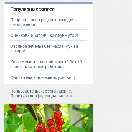
Популярные записи
Пророщенные грецкие орехи для
омоложения
Финиковые батончики с кунжутом!
Овсяное печенье без масла, муки и
сахара!
Хотите иметь плоский живот? Вот 13
советов, которые работают
Сушка тела в домашних условиях
,
Пользовательское соглашение
Политика конфиденциальности