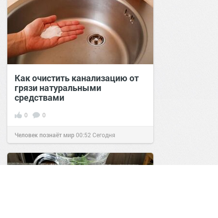
Как очистить канализацию от
грязи натуральными
средствами
0
0
Человек познаёт мир
00:52
Сегодня