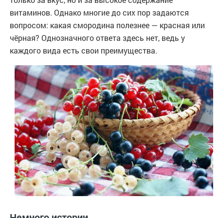
витаминов. Однако многие до сих пор задаются
вопросом: какая смородина полезнее — красная или
чёрная? Однозначного ответа здесь нет, ведь у
каждого вида есть свои преимущества.
Немного истории