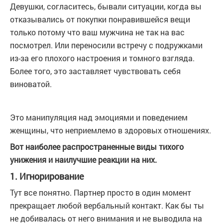
Девушки, согласитесь, бывали ситуации, когда вы
отказывались от покупки понравившейся вещи
только потому что ваш мужчина не так на вас
посмотрел. Или переносили встречу с подружками
из-за его плохого настроения и томного взгляда.
Более того, это заставляет чувствовать себя
виноватой.
Это манипуляция над эмоциями и поведением
женщины, что неприемлемо в здоровых отношениях.
Вот наиболее распространенные виды тихого
унижения и наилучшие реакции на них.
1. Игнорирование
Тут все понятно. Партнер просто в один момент
прекращает любой вербальный контакт. Как бы ты
не добивалась от него внимания и не выводила на