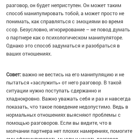
разговор, он будет неприступен. Он может таким
способ манипулировать тобой, а может просто не
понимать, как справляться с эмоциями во время
ссор. Безусловно, игнорирование – не повод думать
о партнере как о психологическом манипуляторе.
Однако это способ задуматься и разобраться в
ваших отношениях.
Совет:
важно не вестись на его манипуляцию и не
пытаться «заслужить» от него разговор. В такой
ситуации нужно поступать сдержанно и
хладнокровно. Важно уважать себя и раз и навсегда
показать, что такое поведение недопустимо. Ведь в
нормальных отношениях выясняют проблемы с
помощью разговоров. Если вы видите, что в
молчании партнера нет плохих намерениях, помогите
ему сформулировать мысли и начать разговор.