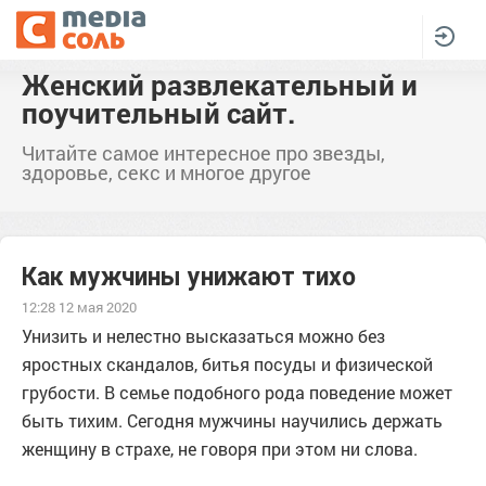
Женский развлекательный и
поучительный сайт.
Читайте самое интересное про звезды,
здоровье, секс и многое другое
Как мужчины унижают тихо
12:28 12 мая 2020
Унизить и нелестно высказаться можно без
яростных скандалов, битья посуды и физической
грубости. В семье подобного рода поведение может
быть тихим. Сегодня мужчины научились держать
женщину в страхе, не говоря при этом ни слова.