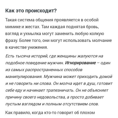
Как это происходит?
Такая система общения проявляется в особой
мимике и жестах. Там каждая поднятая бровь,
взгляд и ухмылка могут заменить любую колкую
фразу. Более того, они могут использовать молчание
в качестве унижения.
Есть тысяча историй, где женщины жалуются на
подобное поведение мужчин.
Игнорирование
– один
из самых распространенных способов
манипулирования. Мужчина может приходить домой
и не говорить ни слова. Он молча идет в душ, готовит
себе еду и начинает трапезничать. Он не объясняет
причину своего недовольства, а просто добивает
пустым взглядом и полным отсутствием слов.
Как правило, когда кто-то говорит об плохом