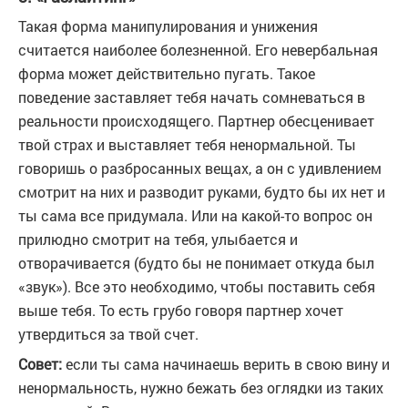
Такая форма манипулирования и унижения
считается наиболее болезненной. Его невербальная
форма может действительно пугать. Такое
поведение заставляет тебя начать сомневаться в
реальности происходящего. Партнер обесценивает
твой страх и выставляет тебя ненормальной. Ты
говоришь о разбросанных вещах, а он с удивлением
смотрит на них и разводит руками, будто бы их нет и
ты сама все придумала. Или на какой-то вопрос он
прилюдно смотрит на тебя, улыбается и
отворачивается (будто бы не понимает откуда был
«звук»). Все это необходимо, чтобы поставить себя
выше тебя. То есть грубо говоря партнер хочет
утвердиться за твой счет.
Совет:
если ты сама начинаешь верить в свою вину и
ненормальность, нужно бежать без оглядки из таких