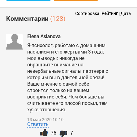
Сортировка:
Рейтинг
|
Дата
Комментарии
(128)
Elena Aslanova
Я-психолог, работаю с домашним
насилием и его жертвами 3 года;
мои выводы: никогда не
обращайте внимание на
невербальные сигналы партнера с
которым вы в длительной связи!
Ваше мнение о самой себе
строится только на вашем
восприятие себя. Чем больше вы
считываете его плохой посыл, тем
хуже отношения.
13 май 2020 10:10
Ответить
76
7