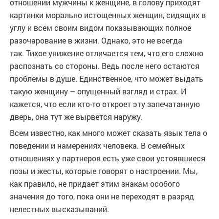
отношении мужчины к женщине, в голову приходят
картинки морально истощенных женщин, сидящих в
углу и всем своим видом показывающих полное
разочарование в жизни. Однако, это не всегда
так. Тихое унижение отличается тем, что его сложно
распознать со стороны. Ведь после него остаются
проблемы в душе. Единственное, что может выдать
такую женщину – опущенный взгляд и страх. И
кажется, что если кто-то откроет эту запечатанную
дверь, она тут же вырвется наружу.
Всем известно, как много может сказать язык тела о
поведении и намерениях человека. В семейных
отношениях у партнеров есть уже свои устоявшиеся
позы и жесты, которые говорят о настроении. Мы,
как правило, не придает этим знакам особого
значения до того, пока они не переходят в разряд
нелестных высказываний.