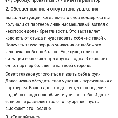
2. Обесценивание и отсутствие уважения
Бывали ситуации, когда вместо слов поддержки вы
получали от партнера лишь насмешливый взгляд с
некоторой долей брезгливости. Это заставляет
краснеть от стыда и чувствовать себя «не такой».
Получать такую порцию унижения от любимого
человека особенно больно. Еще хуже, если эти
ситуации возникают при других людях. Это значит
одно: партнер больше не на твоей стороне.
Совет:
главное успокоиться и взять себя в руки.
Далее нужно обсудить свои чувства и переживания с
партнером. Важно донести до него, что поведение
подобного рода оскорбляет и унижает тебя. И даже
если он не разделяет твою точку зрения, пусть
выскажет это наедине.
3. «Газлайтинг»