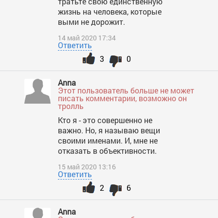
тратьте свою единственную
жизнь на человека, которые
выми не дорожит.
14 май 2020 17:34
Ответить
3
0
Anna
Этот пользователь больше не может
писать комментарии, возможно он
тролль
Кто я - это совершенно не
важно. Но, я называю вещи
своими именами. И, мне не
отказать в объективности.
15 май 2020 13:16
Ответить
2
6
Anna