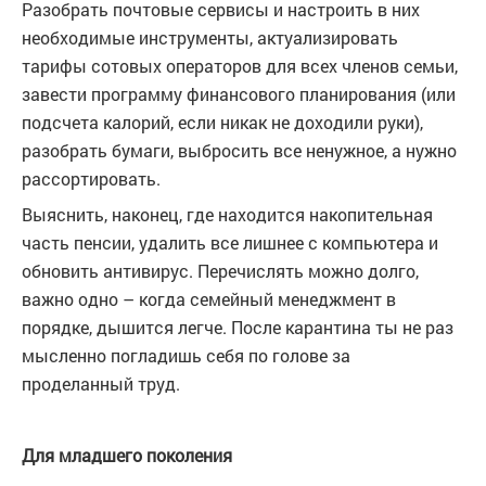
Разобрать почтовые сервисы и настроить в них
необходимые инструменты, актуализировать
тарифы сотовых операторов для всех членов семьи,
завести программу финансового планирования (или
подсчета калорий, если никак не доходили руки),
разобрать бумаги, выбросить все ненужное, а нужно
рассортировать.
Выяснить, наконец, где находится накопительная
часть пенсии, удалить все лишнее с компьютера и
обновить антивирус. Перечислять можно долго,
важно одно – когда семейный менеджмент в
порядке, дышится легче. После карантина ты не раз
мысленно погладишь себя по голове за
проделанный труд.
Для младшего поколения