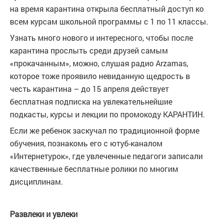
на время карантина открыла бесплатный доступ ко
всем курсам школьной программы с 1 по 11 классы.
Узнать много нового и интересного, чтобы после
карантина прослыть среди друзей самым
«прокачанным», можно, слушая радио Arzamas,
которое тоже проявило невиданную щедрость в
честь карантина – до 15 апреля действует
бесплатная подписка на увлекательнейшие
подкасты, курсы и лекции по промокоду КАРАНТИН.
Если же ребенок заскучал по традиционной форме
обучения, познакомь его с ютуб-каналом
«Интернетурок», где увлеченные педагоги записали
качественные бесплатные ролики по многим
дисциплинам.
Развлеки и увлеки