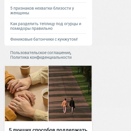
5 признаков нехватки близости у
женщины
Как разделить теплицу под огурцы и
помидоры правильно
Финиковые батончики с кунжутом!
,
Пользовательское соглашение
Политика конфиденциальности
5 лучших способов поддержать