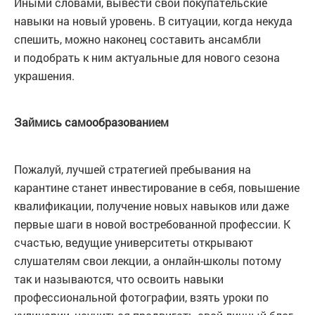
Иными словами, вывести свои покупательские
навыки на новый уровень. В ситуации, когда некуда
спешить, можно наконец составить ансамбли
и подобрать к ним актуальные для нового сезона
украшения.
Займись самообразованием
Пожалуй, лучшей стратегией пребывания на
карантине станет инвестирование в себя, повышение
квалификации, получение новых навыков или даже
первые шаги в новой востребованной профессии. К
счастью, ведущие университеты открывают
слушателям свои лекции, а онлайн-школы потому
так и называются, что освоить навыки
профессиональной фотографии, взять уроки по