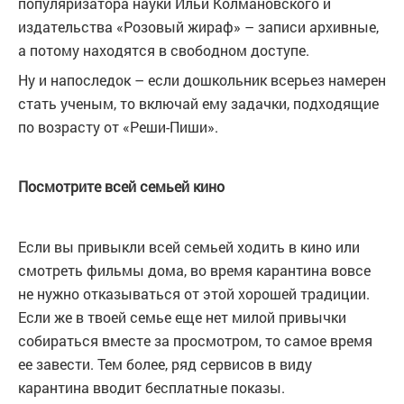
популяризатора науки Ильи Колмановского и
издательства «Розовый жираф» – записи архивные,
а потому находятся в свободном доступе.
Ну и напоследок – если дошкольник всерьез намерен
стать ученым, то включай ему задачки, подходящие
по возрасту от «Реши-Пиши».
Посмотрите всей семьей кино
Если вы привыкли всей семьей ходить в кино или
смотреть фильмы дома, во время карантина вовсе
не нужно отказываться от этой хорошей традиции.
Если же в твоей семье еще нет милой привычки
собираться вместе за просмотром, то самое время
ее завести. Тем более, ряд сервисов в виду
карантина вводит бесплатные показы.