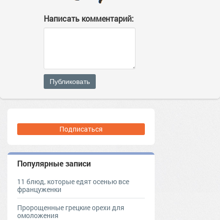
Написать комментарий:
Публиковать
Подписаться
Популярные записи
11 блюд, которые едят осенью все
француженки
Пророщенные грецкие орехи для
омоложения