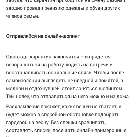
заодно проведи ревизию одежды и обуви других
членов семьи.
Отправляйся на онлайн-шопинг
Однажды карантин закончится – и придется
возвращаться на работу, ходить на встречи и
восстанавливать социальные связи. Чтобы после
самоизоляции выглядеть не бледной и помятой, а
модной и отдохнувшей, стоит заняться шопингом.
Тем более, что отправиться на него можно и из дома.
Расхламление покажет, каких вещей не хватает, и
будет можно в спокойной обстановке подобрать
гардероб на весну. Без спешки сравнивать,
составлять списки, посещать онлайн-примерочные.