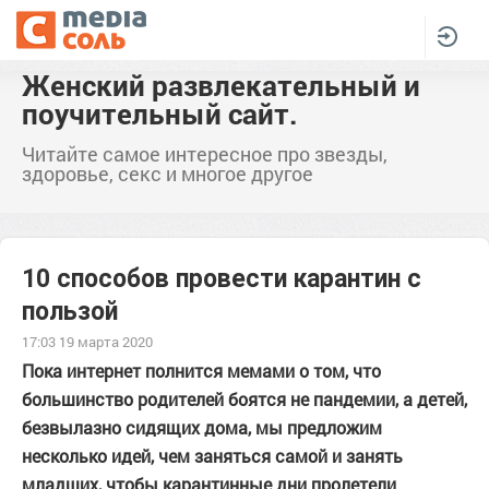
Женский развлекательный и
поучительный сайт.
Читайте самое интересное про звезды,
здоровье, секс и многое другое
10 способов провести карантин с
пользой
17:03 19 марта 2020
Пока интернет полнится мемами о том, что
большинство родителей боятся не пандемии, а детей,
безвылазно сидящих дома, мы предложим
несколько идей, чем заняться самой и занять
младших, чтобы карантинные дни пролетели