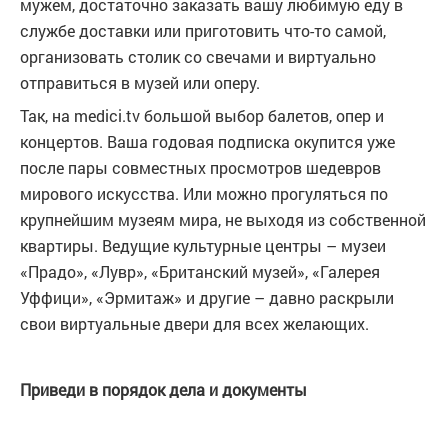
мужем, достаточно заказать вашу любимую еду в
службе доставки или приготовить что-то самой,
организовать столик со свечами и виртуально
отправиться в музей или оперу.
Так, на medici.tv большой выбор балетов, опер и
концертов. Ваша годовая подписка окупится уже
после пары совместных просмотров шедевров
мирового искусства. Или можно прогуляться по
крупнейшим музеям мира, не выходя из собственной
квартиры. Ведущие культурные центры – музеи
«Прадо», «Лувр», «Британский музей», «Галерея
Уффици», «Эрмитаж» и другие – давно раскрыли
свои виртуальные двери для всех желающих.
Приведи в порядок дела и документы