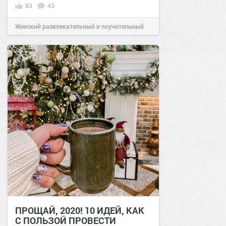
83
43
Женский развлекательный и поучительный
сайт.
12:12
28 мар 2020
ПРОЩАЙ, 2020! 10 ИДЕЙ, КАК
С ПОЛЬЗОЙ ПРОВЕСТИ