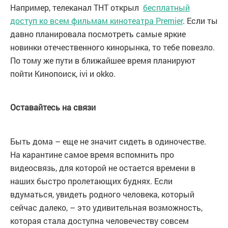
Например, телеканал ТНТ открыл
бесплатный
доступ ко всем фильмам кинотеатра Premier
. Если ты
давно планировала посмотреть самые яркие
новинки отечественного кинорынка, то тебе повезло.
По тому же пути в ближайшее время планируют
пойти Кинопоиск, ivi и okko.
Оставайтесь на связи
Быть дома – еще не значит сидеть в одиночестве.
На карантине самое время вспомнить про
видеосвязь, для которой не остается времени в
наших быстро пролетающих буднях. Если
вдуматься, увидеть родного человека, который
сейчас далеко, – это удивительная возможность,
которая стала доступна человечеству совсем