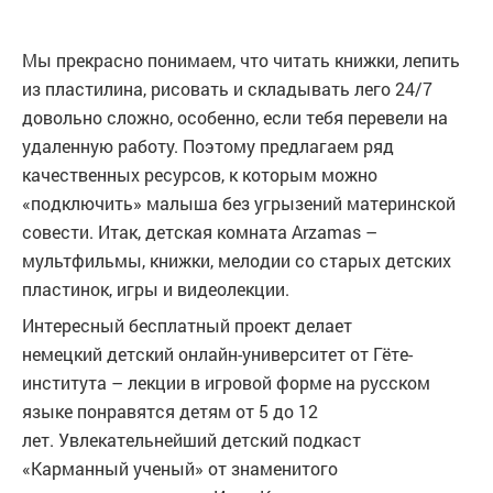
Мы прекрасно понимаем, что читать книжки, лепить
из пластилина, рисовать и складывать лего 24/7
довольно сложно, особенно, если тебя перевели на
удаленную работу. Поэтому предлагаем ряд
качественных ресурсов, к которым можно
«подключить» малыша без угрызений материнской
совести. Итак, детская комната Аrzamas –
мультфильмы, книжки, мелодии со старых детских
пластинок, игры и видеолекции.
Интересный бесплатный проект делает
немецкий детский онлайн-университет от Гёте-
института – лекции в игровой форме на русском
языке понравятся детям от 5 до 12
лет. Увлекательнейший детский подкаст
«Карманный ученый» от знаменитого