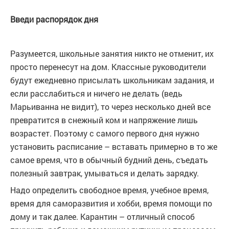
Введи распорядок дня
Разумеется, школьные занятия никто не отменит, их
просто перенесут на дом. Классные руководители
будут ежедневно присылать школьникам задания, и
если расслабиться и ничего не делать (ведь
Марьиванна не видит), то через несколько дней все
превратится в снежный ком и напряжение лишь
возрастет. Поэтому с самого первого дня нужно
установить расписание – вставать примерно в то же
самое время, что в обычный будний день, съедать
полезный завтрак, умываться и делать зарядку.
Надо определить свободное время, учебное время,
время для саморазвития и хобби, время помощи по
дому и так далее. Карантин – отличный способ