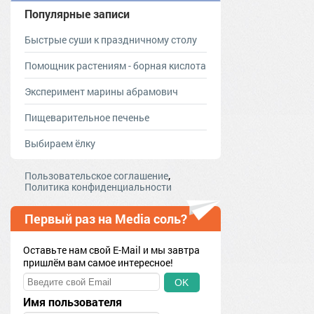
Популярные записи
Быстрые суши к праздничному столу
Помощник растениям - борная кислота
Эксперимент марины абрамович
Пищеварительное печенье
Выбираем ёлку
,
Пользовательское соглашение
Политика конфиденциальности
Первый раз на Media соль?
Оставьте нам свой E-Mail и мы завтра
пришлём вам самое интересное!
OK
Имя пользователя