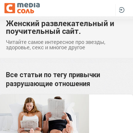
Женский развлекательный и
поучительный сайт.
Читайте самое интересное про звезды,
здоровье, секс и многое другое
Все статьи по тегу
привычки
разрушающие отношения