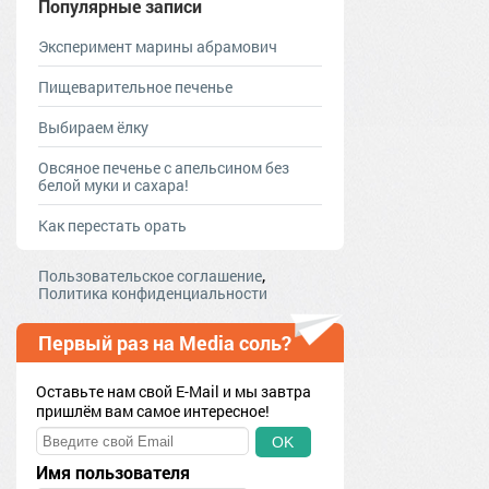
Популярные записи
Эксперимент марины абрамович
Пищеварительное печенье
Выбираем ёлку
Овсяное печенье с апельсином без
белой муки и сахара!
Как перестать орать
,
Пользовательское соглашение
Политика конфиденциальности
Первый раз на Media соль?
Оставьте нам свой E-Mail и мы завтра
пришлём вам самое интересное!
OK
Имя пользователя