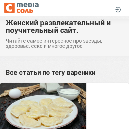
Женский развлекательный и
поучительный сайт.
Читайте самое интересное про звезды,
здоровье, секс и многое другое
Все статьи по тегу
вареники