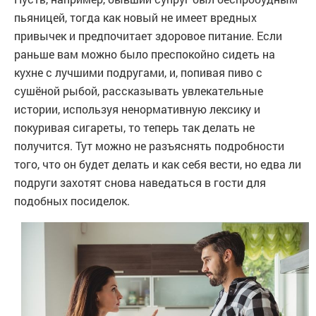
пьяницей, тогда как новый не имеет вредных
привычек и предпочитает здоровое питание. Если
раньше вам можно было преспокойно сидеть на
кухне с лучшими подругами, и, попивая пиво с
сушёной рыбой, рассказывать увлекательные
истории, используя ненормативную лексику и
покуривая сигареты, то теперь так делать не
получится. Тут можно не разъяснять подробности
того, что он будет делать и как себя вести, но едва ли
подруги захотят снова наведаться в гости для
подобных посиделок.