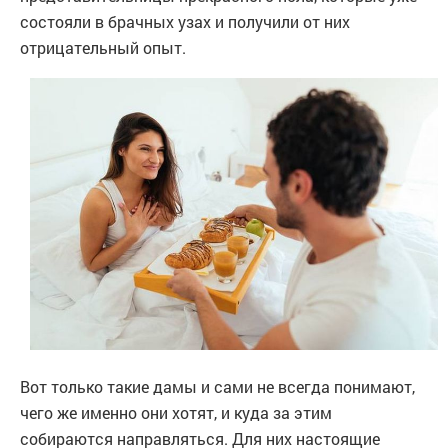
состояли в брачных узах и получили от них
отрицательный опыт.
Вот только такие дамы и сами не всегда понимают,
чего же именно они хотят, и куда за этим
собираются направляться. Для них настоящие