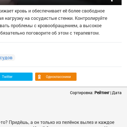
жижает кровь и обеспечивает её более свободное
я нагрузку на сосудистые стенки. Контролируйте
звать проблемы с кровообращением, а высокое
бязательно поговорите об этом с терапевтом.
осудов
Twitter
Одноклассники
Сортировка:
Рейтинг
|
Дата
то? Придёшь, а он только из пелёнок вылез и каждое