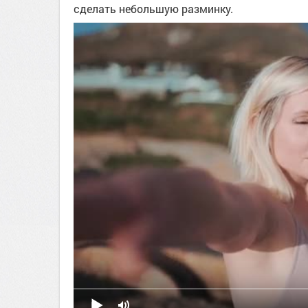
сделать небольшую разминку.