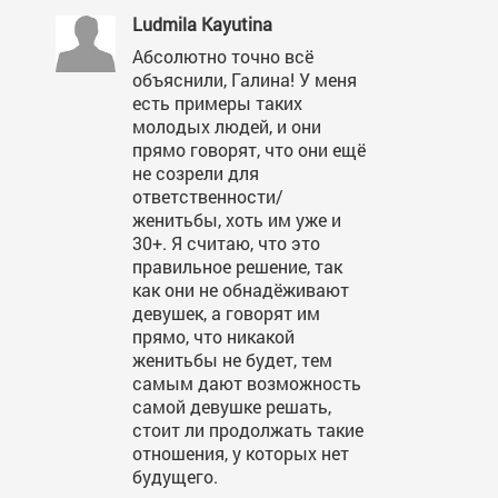
Ludmila Kayutina
Абсолютно точно всё
объяснили, Галина! У меня
есть примеры таких
молодых людей, и они
прямо говорят, что они ещё
не созрели для
ответственности/
женитьбы, хоть им уже и
30+. Я считаю, что это
правильное решение, так
как они не обнадёживают
девушек, а говорят им
прямо, что никакой
женитьбы не будет, тем
самым дают возможность
самой девушке решать,
стоит ли продолжать такие
отношения, у которых нет
будущего.