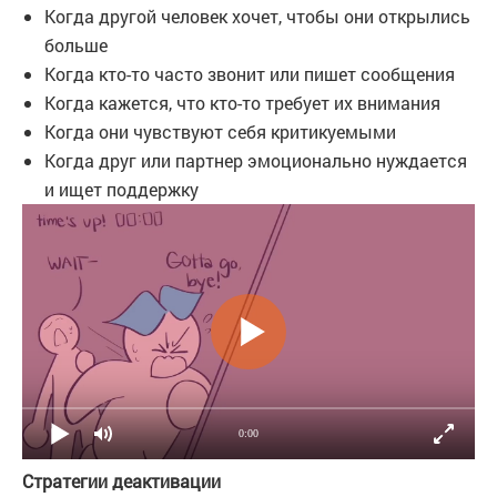
Когда другой человек хочет, чтобы они открылись
больше
Когда кто-то часто звонит или пишет сообщения
Когда кажется, что кто-то требует их внимания
Когда они чувствуют себя критикуемыми
Когда друг или партнер эмоционально нуждается
и ищет поддержку
0:00
Стратегии деактивации