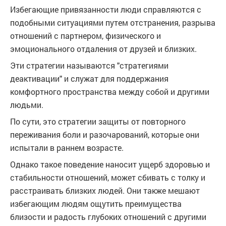
Избегающие привязанности люди справляются с
подобными ситуациями путем отстранения, разрыва
отношений с партнером, физического и
эмоционального отдаления от друзей и близких.
Эти стратегии называются "стратегиями
деактивации" и служат для поддержания
комфортного пространства между собой и другими
людьми.
По сути, это стратегии защиты от повторного
переживания боли и разочарований, которые они
испытали в раннем возрасте.
Однако такое поведение наносит ущерб здоровью и
стабильности отношений, может сбивать с толку и
расстраивать близких людей. Они также мешают
избегающим людям ощутить преимущества
близости и радость глубоких отношений с другими