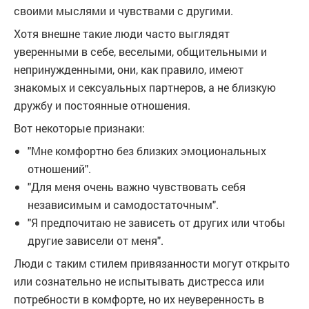
своими мыслями и чувствами с другими.
Хотя внешне такие люди часто выглядят
уверенными в себе, веселыми, общительными и
непринужденными, они, как правило, имеют
знакомых и сексуальных партнеров, а не близкую
дружбу и постоянные отношения.
Вот некоторые признаки:
"Мне комфортно без близких эмоциональных
отношений".
"Для меня очень важно чувствовать себя
независимым и самодостаточным".
"Я предпочитаю не зависеть от других или чтобы
другие зависели от меня".
Люди с таким стилем привязанности могут открыто
или сознательно не испытывать дистресса или
потребности в комфорте, но их неуверенность в