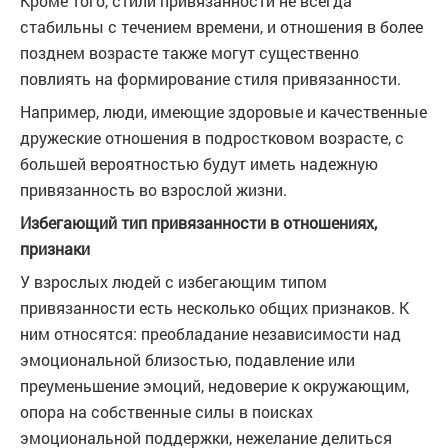
Кроме того, стили привязанности не всегда
стабильны с течением времени, и отношения в более
позднем возрасте также могут существенно
повлиять на формирование стиля привязанности.
Например, люди, имеющие здоровые и качественные
дружеские отношения в подростковом возрасте, с
большей вероятностью будут иметь надежную
привязанность во взрослой жизни.
Избегающий тип привязанности в отношениях,
признаки
У взрослых людей с избегающим типом
привязанности есть несколько общих признаков. К
ним относятся: преобладание независимости над
эмоциональной близостью, подавление или
преуменьшение эмоций, недоверие к окружающим,
опора на собственные силы в поисках
эмоциональной поддержки, нежелание делиться