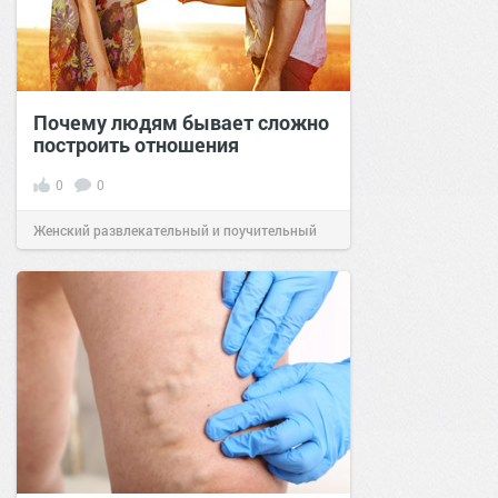
Почему людям бывает сложно
построить отношения
0
0
Женский развлекательный и поучительный
сайт.
20:27
26 май 2023