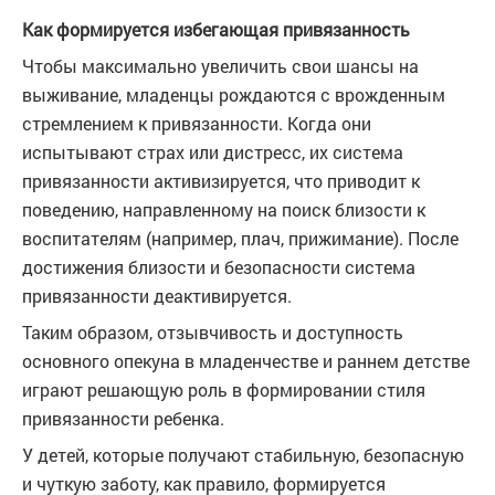
Как формируется избегающая привязанность
Чтобы максимально увеличить свои шансы на
выживание, младенцы рождаются с врожденным
стремлением к привязанности. Когда они
испытывают страх или дистресс, их система
привязанности активизируется, что приводит к
поведению, направленному на поиск близости к
воспитателям (например, плач, прижимание). После
достижения близости и безопасности система
привязанности деактивируется.
Таким образом, отзывчивость и доступность
основного опекуна в младенчестве и раннем детстве
играют решающую роль в формировании стиля
привязанности ребенка.
У детей, которые получают стабильную, безопасную
и чуткую заботу, как правило, формируется