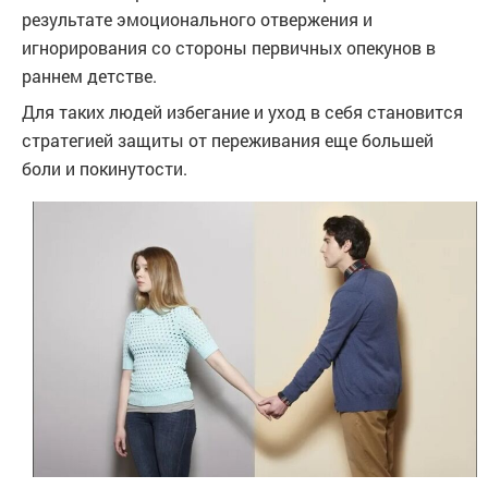
результате эмоционального отвержения и
игнорирования со стороны первичных опекунов в
раннем детстве.
Для таких людей избегание и уход в себя становится
стратегией защиты от переживания еще большей
боли и покинутости.