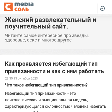
Женский развлекательный и
поучительный сайт.
Читайте самое интересное про звезды,
здоровье, секс и многое другое
Как проявляется избегающий тип
привязанности и как с ним работать
23:35 13 октября 2023
Что такое избегающий тип привязанности?
Избегающий тип привязанности - это
психологическая и эмоциональная модель,
характеризующаяся склонностью человека избегать