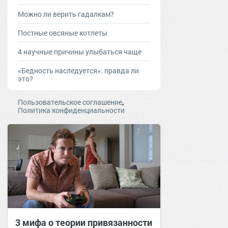
Можно ли верить гадалкам?
Постные овсяные котлеты
4 научные причины улыбаться чаще
«Бедность наследуется»: правда ли
это?
,
Пользовательское соглашение
Политика конфиденциальности
3 мифа о теории привязанности