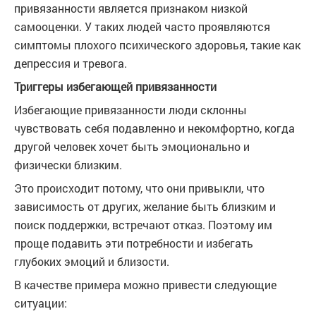
привязанности является признаком низкой
самооценки. У таких людей часто проявляются
симптомы плохого психического здоровья, такие как
депрессия и тревога.
Триггеры избегающей привязанности
Избегающие привязанности люди склонны
чувствовать себя подавленно и некомфортно, когда
другой человек хочет быть эмоционально и
физически близким.
Это происходит потому, что они привыкли, что
зависимость от других, желание быть близким и
поиск поддержки, встречают отказ. Поэтому им
проще подавить эти потребности и избегать
глубоких эмоций и близости.
В качестве примера можно привести следующие
ситуации: