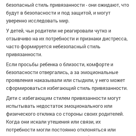
безопасный стиль привязанности - они ожидают, что
будут в безопасности и под защитой, и могут
уверенно исследовать мир.
У детей, чьи родители не реагировали чутко и
отзывчиво на их потребности и признаки дистресса,
часто формируется небезопасный стиль
привязанности.
Если просьбы ребенка о близости, комфорте и
безопасности отвергались, а за эмоциональные
проявления наказывали или стыдили, у него может
сформироваться избегающий стиль привязанности.
Дети с избегающим стилем привязанности могут
испытывать недостаток эмоционального или
физического отклика со стороны своих родителей.
Когда они искали утешения или связи, их
потребности могли постоянно отклоняться или