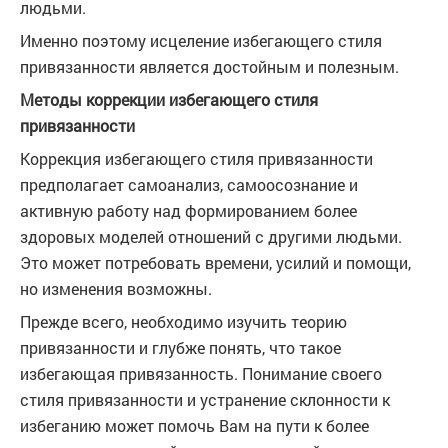
людьми.
Именно поэтому исцеление избегающего стиля
привязанности является достойным и полезным.
Методы коррекции избегающего стиля
привязанности
Коррекция избегающего стиля привязанности
предполагает самоанализ, самоосознание и
активную работу над формированием более
здоровых моделей отношений с другими людьми.
Это может потребовать времени, усилий и помощи,
но изменения возможны.
Прежде всего, необходимо изучить теорию
привязанности и глубже понять, что такое
избегающая привязанность. Понимание своего
стиля привязанности и устранение склонности к
избеганию может помочь Вам на пути к более