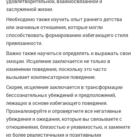
удовлетворительной, взаимосвязанной и
заслуженной жизни.
Необходимо также изучить опыт раннего детства
или значимые отношения, которые могли
способствовать формированию избегающего стиля
привязанности.
Важно также научиться определять и выражать свои
эмоции. Исцеление заключается не только в
изменении поведения, поскольку это часто
вызывает компенсаторное поведение.
Скорее, исцеление заключается в трансформации
бессознательных убеждений и предположений,
лежащих в основе избегающего поведения.
Проанализируйте и опровергните все негативные
убеждения и ожидания, которые вы связываете с
отношениями, близостью и уязвимостью, и замените
их более реалистичными и позитивными