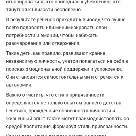
игнорироваться, что приводило к убеждению, что
тянуться к близости бесполезно.
В результате ребенок приходит к выводу, что лучше
всего подавлять или минимизировать свои
потребности и эмоции, чтобы избежать
разочарования или отвержения.
Такие дети, как правило, развивают крайне
независимую личность, учатся полагаться на себя в
поисках эмоциональной поддержки и успокоения.
Они становятся самостоятельными и стремятся к
автономии.
Важно отметить, что стили привязанности
определяются не только опытом раннего детства.
Генетика, врожденные особенности личности и
жизненный опыт также могут взаимодействовать со
средой воспитания, формируя стиль привязанности.