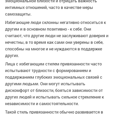
эмоциональной близости и отрицать важность
интимных отношений, часто в качестве меры
самозащиты.
Избегающие люди склонны негативно относиться к
другим и в основном позитивно - к себе. Они
считают, что другие люди не заслуживают доверия и
нечестны, в то время как сами они уверены в себе,
способны на многое и не нуждаются в поддержке
других.
Лица с избегающим стилем привязанности часто
испытывают трудности с формированием и
поддержанием глубоких эмоциональных связей с
другими людьми. Они могут испытывать
дискомфорт от близости, бояться зависимости от
других людей и испытывать сильное стремление к
независимости и самостоятельности.
Такой стиль привязанности обычно развивается в