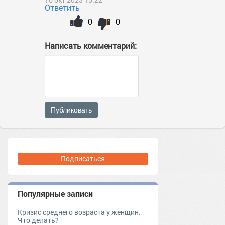
Ответить
0
0
Написать комментарий:
Публиковать
Подписаться
Популярные записи
Кризис среднего возраста у женщин.
Что делать?