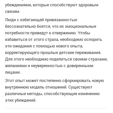
убеждениями, которые способствуют здоровым
связям.
Люди с избегающей привязанностью
бессознательно боятся, что их эмоциональные
потребности приведут к отвержению. Чтобы
избавиться от этого страха, необходимо оспорить
эти ожидания с помощью нового опыта,
корректирующего прошлые детские переживания.
Для этого необходимо поделиться своими страхами,
желаниями и неуверенностью с доверенными
лицами.
Этот опыт может постепенно сформировать новую
внутреннюю модель отношений. Существуют
различные методы, способствующие изменению
этих убеждений.