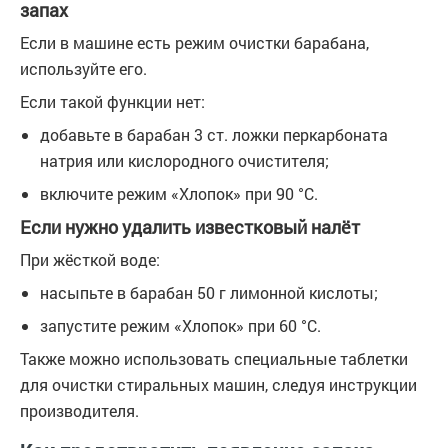
запах
Если в машине есть режим очистки барабана,
используйте его.
Если такой функции нет:
добавьте в барабан 3 ст. ложки перкарбоната
натрия или кислородного очистителя;
включите режим «Хлопок» при 90 °C.
Если нужно удалить известковый налёт
При жёсткой воде:
насыпьте в барабан 50 г лимонной кислоты;
запустите режим «Хлопок» при 60 °C.
Также можно использовать специальные таблетки
для очистки стиральных машин, следуя инструкции
производителя.