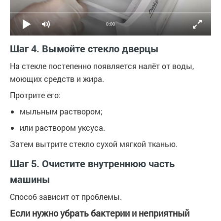
0:00
Шаг 4. Вымойте стекло дверцы
На стекле постепенно появляется налёт от воды,
моющих средств и жира.
Протрите его:
мыльным раствором;
или раствором уксуса.
Затем вытрите стекло сухой мягкой тканью.
Шаг 5. Очистите внутреннюю часть
машины
Способ зависит от проблемы.
Если нужно убрать бактерии и неприятный