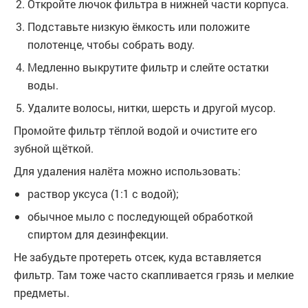
Откройте лючок фильтра в нижней части корпуса.
Подставьте низкую ёмкость или положите
полотенце, чтобы собрать воду.
Медленно выкрутите фильтр и слейте остатки
воды.
Удалите волосы, нитки, шерсть и другой мусор.
Промойте фильтр тёплой водой и очистите его
зубной щёткой.
Для удаления налёта можно использовать:
раствор уксуса (1:1 с водой);
обычное мыло с последующей обработкой
спиртом для дезинфекции.
Не забудьте протереть отсек, куда вставляется
фильтр. Там тоже часто скапливается грязь и мелкие
предметы.