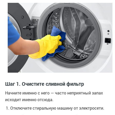
Шаг 1. Очистите сливной фильтр
Начните именно с него — часто неприятный запах
исходит именно отсюда.
Отключите стиральную машину от электросети.