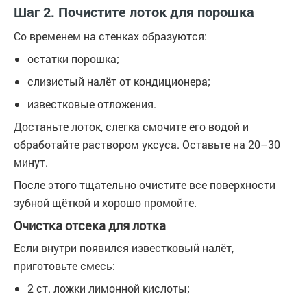
Шаг 2. Почистите лоток для порошка
Со временем на стенках образуются:
остатки порошка;
слизистый налёт от кондиционера;
известковые отложения.
Достаньте лоток, слегка смочите его водой и
обработайте раствором уксуса. Оставьте на 20–30
минут.
После этого тщательно очистите все поверхности
зубной щёткой и хорошо промойте.
Очистка отсека для лотка
Если внутри появился известковый налёт,
приготовьте смесь:
2 ст. ложки лимонной кислоты;