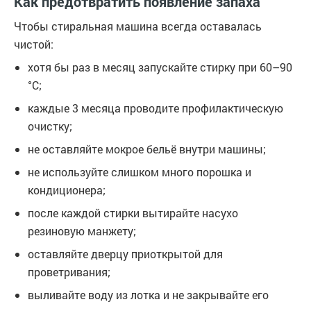
Как предотвратить появление запаха
Чтобы стиральная машина всегда оставалась
чистой:
хотя бы раз в месяц запускайте стирку при 60–90
°C;
каждые 3 месяца проводите профилактическую
очистку;
не оставляйте мокрое бельё внутри машины;
не используйте слишком много порошка и
кондиционера;
после каждой стирки вытирайте насухо
резиновую манжету;
оставляйте дверцу приоткрытой для
проветривания;
выливайте воду из лотка и не закрывайте его