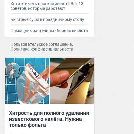
Хотите иметь плоский живот? Вот 13
советов, которые работают
Быстрые суши к праздничному столу
Помощник растениям - борная кислота
,
Пользовательское соглашение
Политика конфиденциальности
Хитрость для полного удаления
известкового налёта. Нужна
только фольга