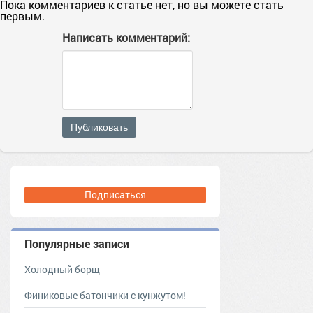
Пока комментариев к статье нет, но вы можете стать
первым.
Написать комментарий:
Публиковать
Подписаться
Популярные записи
Холодный борщ
Финиковые батончики с кунжутом!