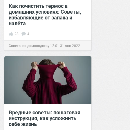
Как почистить термос в
домашних условиях: Советы,
избавляющие от запаха и
налёта
28
4
Советы по домоводству
12:01
31 янв 2022
Вредные советы: пошаговая
инструкция, как усложнить
себе жизнь