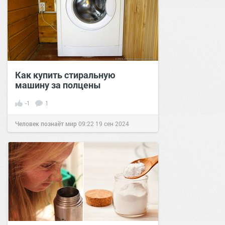
Как купить стиральную
машину за полцены
-1
1
Человек познаёт мир
09:22
19 сен 2024