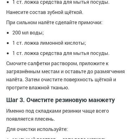
1 ст. ложка средства для мытья посуды.
Нанесите состав зубной щёткой.
При сильном налёте сделайте примочки:
200 мл воды;
1 ст. ложка лимонной кислоты;
1 ст. ложка средства для мытья посуды.
Смочите салфетки раствором, приложите к
загрязнённым местам и оставьте до размягчения
налёта. Затем очистите поверхность щёткой и
протрите влажной тканью.
Шаг 3. Очистите резиновую манжету
Именно под складками резинки чаще всего
появляется плесень.
Для очистки используйте: