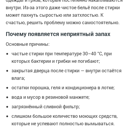
внутри. Из-за этого даже чистое бельё после стирки
может пахнуть сыростью или затхлостью. К
счастью, решить проблему можно самостоятельно.
Почему появляется неприятный запах
Основные причины:
частые стирки при температуре 30–40 °C, при
которых бактерии и грибки не погибают;
закрытая дверца после стирки — внутри остаётся
влага;
остатки порошка, геля и кондиционера в лотке;
вода и мусор в резиновой манжете;
загрязнённый сливной фильтр;
слишком большое количество моющих средств,
которые не успевают полностью вымываться.