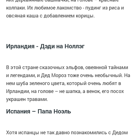
колпаки. Их любимое лакомство - пудинг из риса и
овсяная каша с добавлением корицы.
Ирландия - Дэди на Ноллэг
В этой стране сказочных эльфов, овеянной тайнами
и легендами, и Дед Мороз тоже очень необычный. На
нем шуба зеленого цвета, который очень любят в
Ирландии, на голове – не шапка, а венок, его посох
украшен травами.
Испания – Папа Ноэль
Хотя испанцы не так давно познакомились с Дедом