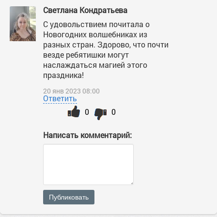
Светлана Кондратьева
С удовольствием почитала о
Новогодних волшебниках из
разных стран. Здорово, что почти
везде ребятишки могут
наслаждаться магией этого
праздника!
20 янв 2023 08:00
Ответить
0
0
Написать комментарий:
Публиковать