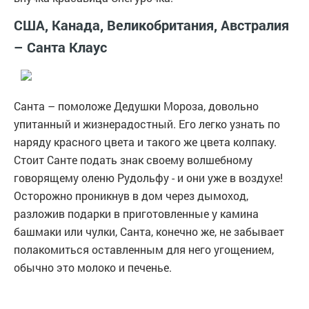
США, Канада, Великобритания, Австралия
– Санта Клаус
Санта – помоложе Дедушки Мороза, довольно
упитанный и жизнерадостный. Его легко узнать по
наряду красного цвета и такого же цвета колпаку.
Стоит Санте подать знак своему волшебному
говорящему оленю Рудольфу - и они уже в воздухе!
Осторожно проникнув в дом через дымоход,
разложив подарки в приготовленные у камина
башмаки или чулки, Санта, конечно же, не забывает
полакомиться оставленным для него угощением,
обычно это молоко и печенье.