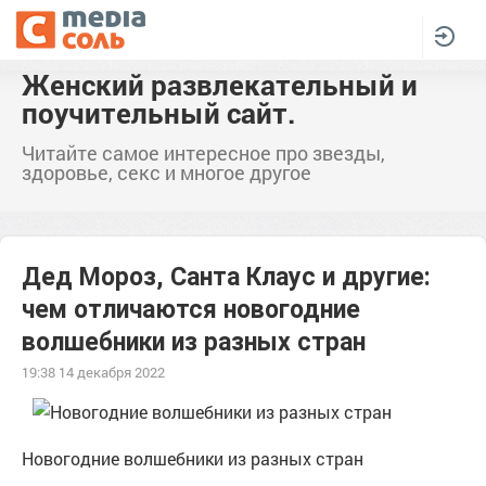
Женский развлекательный и
поучительный сайт.
Читайте самое интересное про звезды,
здоровье, секс и многое другое
Дед Мороз, Санта Клаус и другие:
чем отличаются новогодние
волшебники из разных стран
19:38 14 декабря 2022
Новогодние волшебники из разных стран