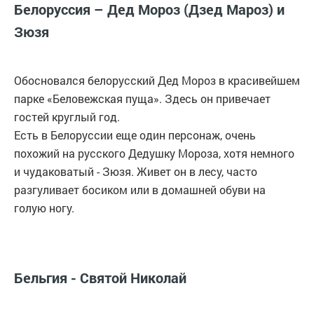
Белоруссия – Дед Мороз (Дзед Мароз) и
Зюзя
Обосновался белорусский Дед Мороз в красивейшем
парке «Беловежская пуща». Здесь он привечает
гостей круглый год.
Есть в Белоруссии еще один персонаж, очень
похожий на русского Дедушку Мороза, хотя немного
и чудаковатый - Зюзя. Живет он в лесу, часто
разгуливает босиком или в домашней обуви на
голую ногу.
Бельгия - Святой Николай