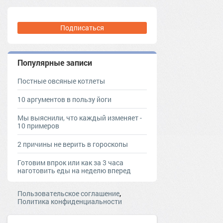
Подписаться
Популярные записи
Постные овсяные котлеты
10 аргументов в пользу йоги
Мы выяснили, что каждый изменяет -
10 примеров
2 причины не верить в гороскопы
Готовим впрок или как за 3 часа
наготовить еды на неделю вперед
,
Пользовательское соглашение
Политика конфиденциальности