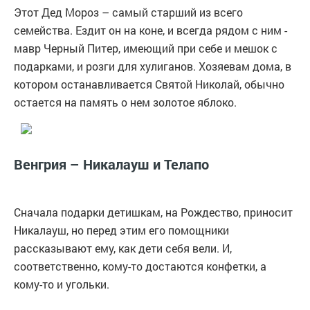
Этот Дед Мороз – самый старший из всего
семейства. Ездит он на коне, и всегда рядом с ним -
мавр Черный Питер, имеющий при себе и мешок с
подарками, и розги для хулиганов. Хозяевам дома, в
котором останавливается Святой Николай, обычно
остается на память о нем золотое яблоко.
Венгрия – Никалауш и Телапо
Сначала подарки детишкам, на Рождество, приносит
Никалауш, но перед этим его помощники
рассказывают ему, как дети себя вели. И,
соответственно, кому-то достаются конфетки, а
кому-то и угольки.