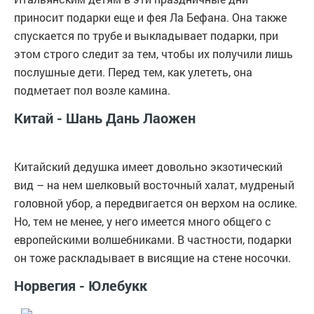
приносит подарки еще и фея Ла Бефана. Она также
спускается по трубе и выкладывает подарки, при
этом строго следит за тем, чтобы их получили лишь
послушные дети. Перед тем, как улететь, она
подметает пол возле камина.
Китай - Шань Дань Лаожен
Китайский дедушка имеет довольно экзотический
вид – на нем шелковый восточный халат, мудреный
головной убор, а передвигается он верхом на ослике.
Но, тем не менее, у него имеется много общего с
европейскими волшебниками. В частности, подарки
он тоже раскладывает в висящие на стене носочки.
Норвегия - Юлебукк