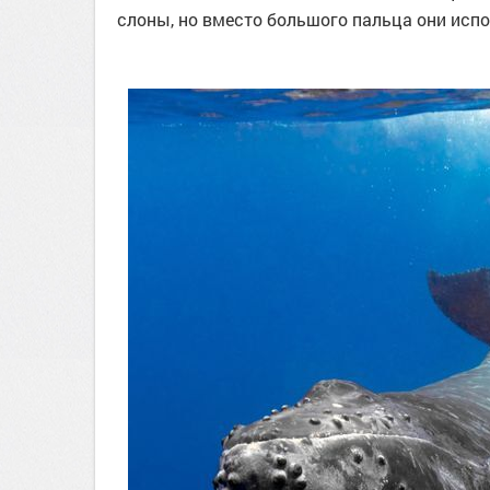
слоны, но вместо большого пальца они исп