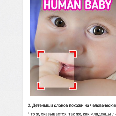
2. Детеныши слонов похожи на человечески
Что ж, оказывается, так же, как младенцы 