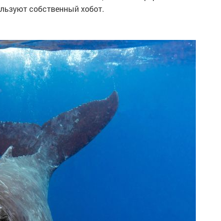
ользуют собственный хобот.