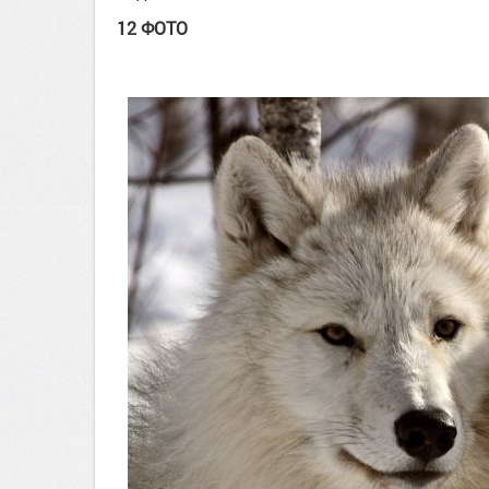
12 ФОТО