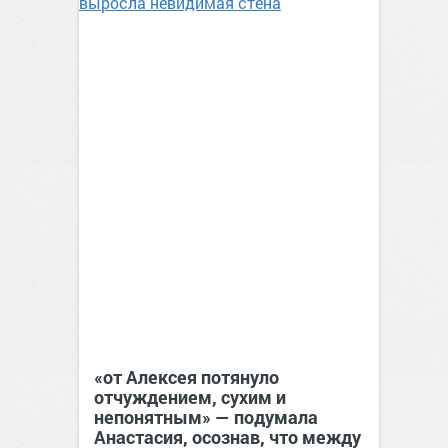
«от Алексея потянуло
отчуждением, сухим и
непонятным» — подумала
Анастасия, осознав, что между