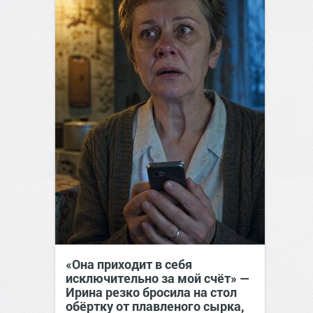
«Она приходит в себя
исключительно за мой счёт» —
Ирина резко бросила на стол
обёртку от плавленого сырка,