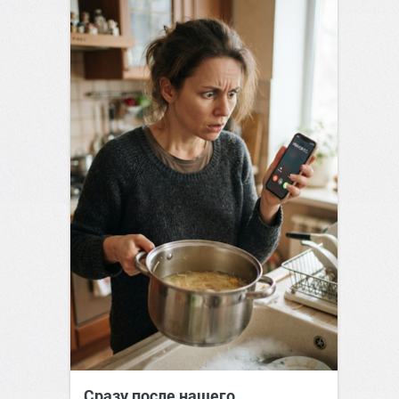
Сразу после нашего