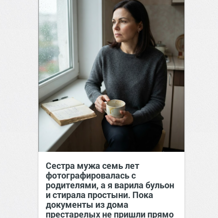
Сестра мужа семь лет
фотографировалась с
родителями, а я варила бульон
и стирала простыни. Пока
документы из дома
престарелых не пришли прямо