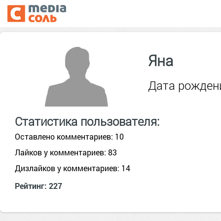
Яна
Дата рождени
Статистика пользователя:
Оставлено комментариев: 10
Лайков у комментариев: 83
Дизлайков у комментариев: 14
Рейтинг: 227