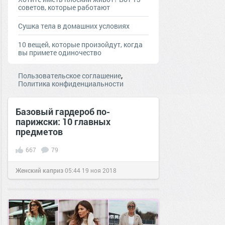
советов, которые работают
Сушка тела в домашних условиях
10 вещей, которые произойдут, когда
вы примете одиночество
,
Пользовательское соглашение
Политика конфиденциальности
Базовый гардероб по-
парижски: 10 главных
предметов
667
79
Женский каприз
05:44
19 ноя 2018