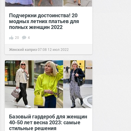
Подчеркни достоинства! 20
модных летних платьев для
полных женщин 2022
20
4
Женский каприз
07:08
12 июл 2022
Базовый гардероб для женщин
40-50 лет весна 2023: самые
стильные решения