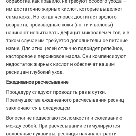
обработке, как правило, не требуют особого ухода —
им достаточно жирных кислот, которые выделяет
сама кожа. Но когда человек достигает зрелого
возраста, производные кожи (ногти и волосы)
начинают испытывать дефицит микроэлементов, и в
таком случае им требуется дополнительное питание
извне. Для этих целей отлично подойдет репейное,
касторовое и персиковое масла. Они компенсируют
недостаток жирных кислот и обеспечат вашим
ресницам глубокий уход.
Ежедневное расчесывание
Процедуру следуют проводить раз в сутки.
Преимущества ежедневного расчесывания ресниц
заключаются в следующем:
Волоски не подвергаются ломкости и склеиванию
между собой. При расчесывании стимулируются
волосяные луковицы, ресницы начинают расти