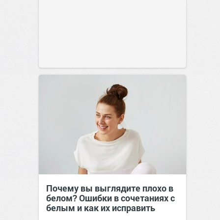
Почему вы выглядите плохо в
белом? Ошибки в сочетаниях с
белым и как их исправить