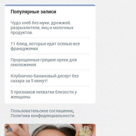
Популярные записи
Чудо хлеб без муки, дрожжей,
разрыхлителя, яиц и молочных
продуктов.
11 блюд, которые едят осенью все
француженки
Пророщенные грецкие орехи для
омоложения
Клубнично-банановый десерт без
сахара за 5 минут!
5 признаков нехватки близости у
женщины
,
Пользовательское соглашение
Политика конфиденциальности