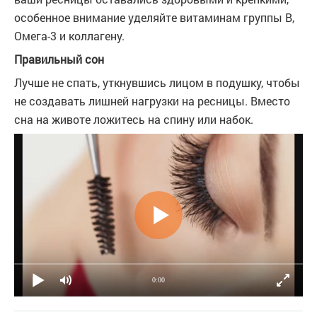
особенное внимание уделяйте витаминам группы В,
Омега-3 и коллагену.
Правильный сон
Лучше не спать, уткнувшись лицом в подушку, чтобы
не создавать лишней нагрузки на ресницы. Вместо
сна на животе ложитесь на спину или набок.
0:00