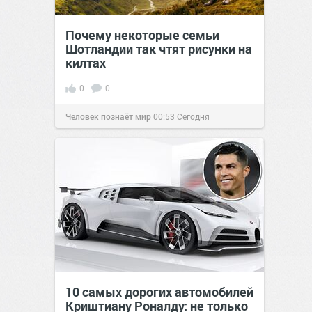
Почему некоторые семьи
Шотландии так чтят рисунки на
килтах
0
0
Человек познаёт мир
00:53
Сегодня
10 самых дорогих автомобилей
Криштиану Роналду: не только