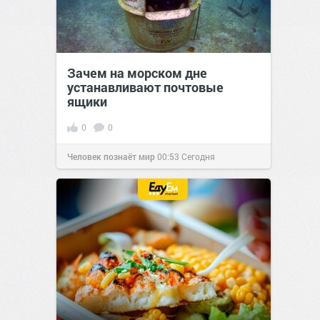
Зачем на морском дне
устанавливают почтовые
ящики
0
0
Человек познаёт мир
00:53
Сегодня