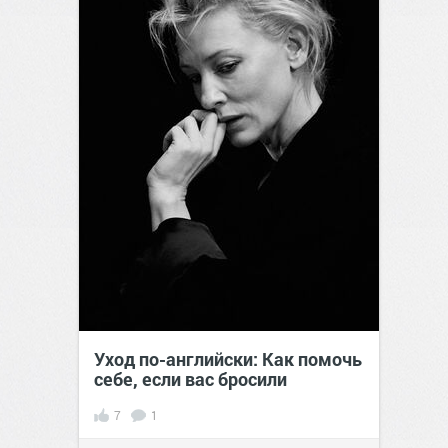
Уход по-английски: Как помочь
себе, если вас бросили
7
1