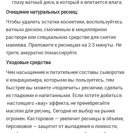
глазу ватный диск, в который и впитается влага.
Очищение натуральных ресниц:
Чтобы удалить остатки косметики, воспользуйтесь
ватным диском, смоченным в мицеллярном
растворе или специальном средстве для снятия
макияжа. Приложите к ресницам на 2-3 минуты. Не
трите, аккуратно помассируйте.
Уходовые средства
Чем насыщеннее и питательнее составы сыворотки
и кондиционера, которыми вы пользуетесь, тем
быстрее вы можете «подлечить» реснички, сделать
их гладкими и напитанными. Если хотите добиться
настоящего «вау» эффекта, не пренебрегайте
маслом для ресниц. Сегодня их выбор на рынке
огромен. Касторовое — увеличит ресницы в объеме,
персиковое — защитит от выпадения и ломкости,