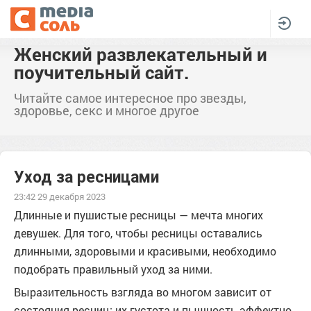
Женский развлекательный и
поучительный сайт.
Читайте самое интересное про звезды,
здоровье, секс и многое другое
Уход за ресницами
23:42 29 декабря 2023
Длинные и пушистые ресницы — мечта многих
девушек. Для того, чтобы ресницы оставались
длинными, здоровыми и красивыми, необходимо
подобрать правильный уход за ними.
Выразительность взгляда во многом зависит от
состояния ресниц: их густота и пышность эффектно