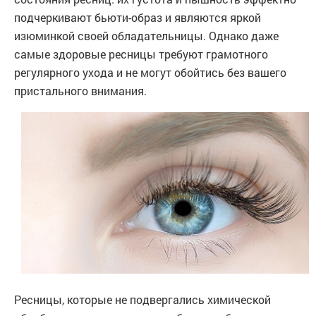
подчеркивают бьюти-образ и являются яркой
изюминкой своей обладательницы. Однако даже
самые здоровые ресницы требуют грамотного
регулярного ухода и не могут обойтись без вашего
пристального внимания.
Ресницы, которые не подвергались химической