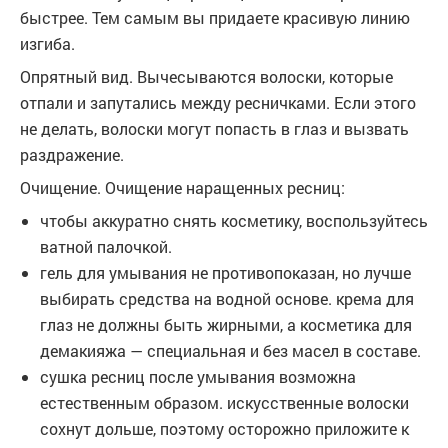
быстрее. Тем самым вы придаете красивую линию
изгиба.
Опрятный вид. Вычесываются волоски, которые
отпали и запутались между ресничками. Если этого
не делать, волоски могут попасть в глаз и вызвать
раздражение.
Очищение. Очищение наращенных ресниц:
чтобы аккуратно снять косметику, воспользуйтесь
ватной палочкой.
гель для умывания не противопоказан, но лучше
выбирать средства на водной основе. крема для
глаз не должны быть жирными, а косметика для
демакияжа — специальная и без масел в составе.
сушка ресниц после умывания возможна
естественным образом. искусственные волоски
сохнут дольше, поэтому осторожно приложите к