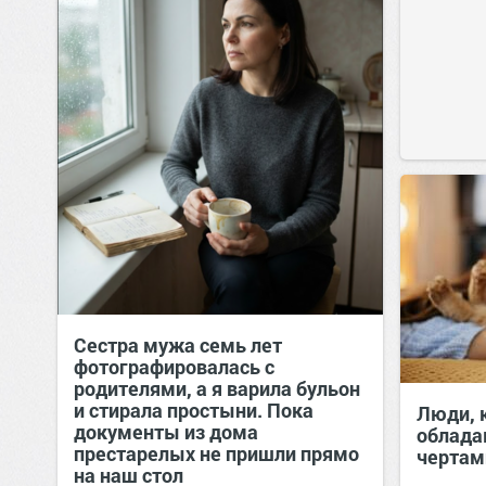
Сестра мужа семь лет
фотографировалась с
родителями, а я варила бульон
и стирала простыни. Пока
Люди, 
документы из дома
облада
престарелых не пришли прямо
чертам
на наш стол