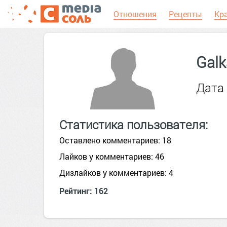
Отношения
Рецепты
Кр
Galk
Дата 
Статистика пользователя:
Оставлено комментариев: 18
Лайков у комментариев: 46
Дизлайков у комментариев: 4
Рейтинг: 162