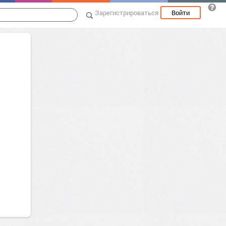
Зарегистрироваться
Войти