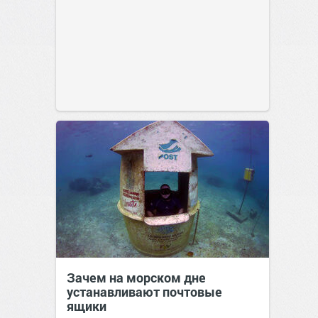
Зачем на морском дне
устанавливают почтовые
ящики