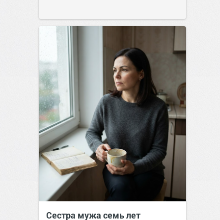
Сестра мужа семь лет