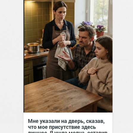
Мне указали на дверь, сказав,
что мое присутствие здесь
лишнее. Я ушла молча, оставив