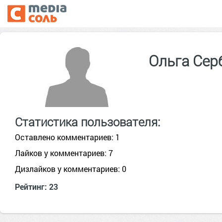
Ольга Се
Статистика пользователя:
Оставлено комментариев: 1
Лайков у комментариев: 7
Дизлайков у комментариев: 0
Рейтинг: 23