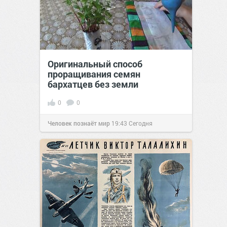
Оригинальный способ
проращивания семян
бархатцев без земли
0
0
Человек познаёт мир
19:43
Сегодня