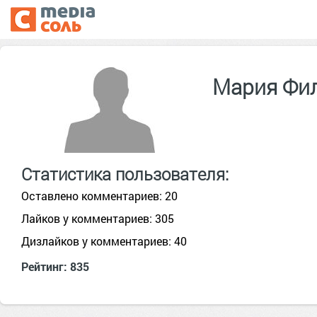
Мария Фи
Статистика пользователя:
Оставлено комментариев: 20
Лайков у комментариев: 305
Дизлайков у комментариев: 40
Рейтинг: 835