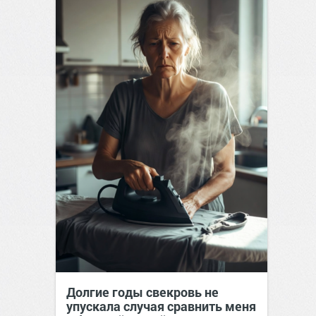
Долгие годы свекровь не
упускала случая сравнить меня