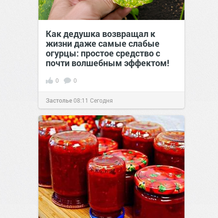
Как дедушка возвращал к
жизни даже самые слабые
огурцы: простое средство с
почти волшебным эффектом!
0
0
Застолье
08:11
Сегодня