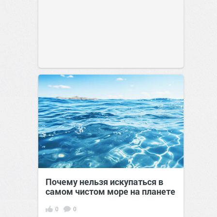
Почему нельзя искупаться в
самом чистом море на планете
0
0