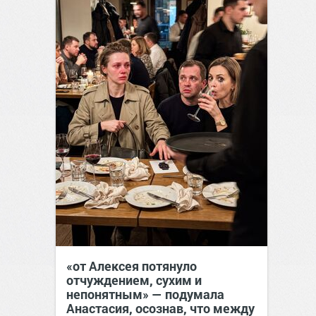
«от Алексея потянуло
отчуждением, сухим и
непонятным» — подумала
Анастасия, осознав, что между