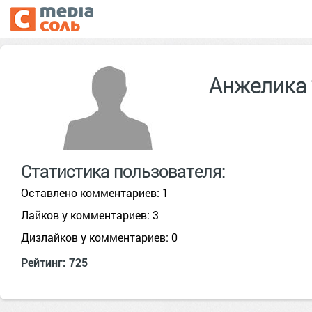
Анжелика 
Статистика пользователя:
Оставлено комментариев: 1
Лайков у комментариев: 3
Дизлайков у комментариев: 0
Рейтинг: 725