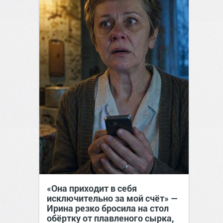
«Она приходит в себя
исключительно за мой счёт» —
Ирина резко бросила на стол
обёртку от плавленого сырка,