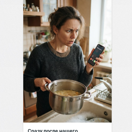
Сразу после нашего