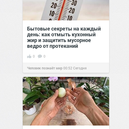
Бытовые секреты на каждый
день: как отмыть кухонный
жир и защитить мусорное
ведро от протеканий
0
0
Человек познаёт мир
00:52
Сегодня