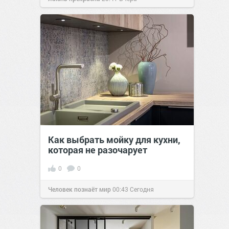
Как выбрать мойку для кухни,
которая не разочарует
0
0
Человек познаёт мир
00:43
Сегодня