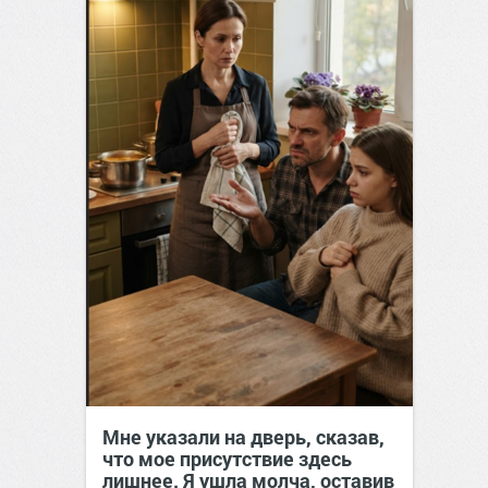
Мне указали на дверь, сказав,
что мое присутствие здесь
лишнее. Я ушла молча, оставив