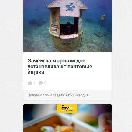
Зачем на морском дне
устанавливают почтовые
ящики
0
0
Человек познаёт мир
00:53
Сегодня