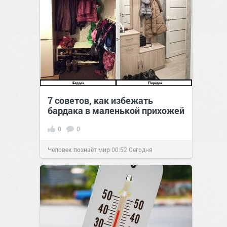
7 советов, как избежать
бардака в маленькой прихожей
0
0
Человек познаёт мир
00:52
Сегодня