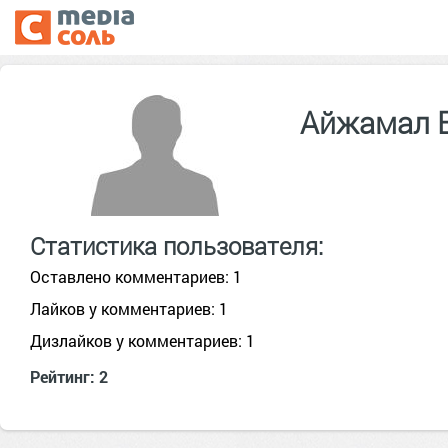
Айжамал 
Статистика пользователя:
Оставлено комментариев: 1
Лайков у комментариев: 1
Дизлайков у комментариев: 1
Рейтинг: 2