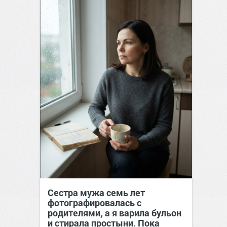
Сестра мужа семь лет
фотографировалась с
родителями, а я варила бульон
и стирала простыни. Пока