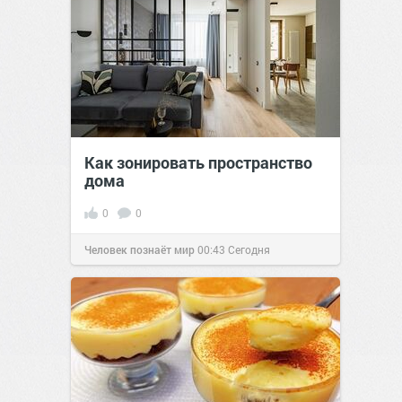
Как зонировать пространство
дома
0
0
Человек познаёт мир
00:43
Сегодня