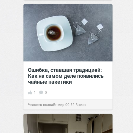
Ошибка, ставшая традицией:
Как на самом деле появились
чайные пакетики
1
0
Человек познаёт мир
00:52
Вчера