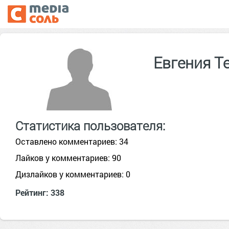
Евгения Т
Статистика пользователя:
Оставлено комментариев: 34
Лайков у комментариев: 90
Дизлайков у комментариев: 0
Рейтинг: 338