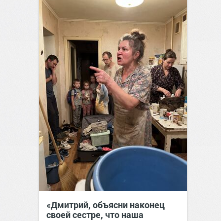
«Дмитрий, объясни наконец
своей сестре, что наша