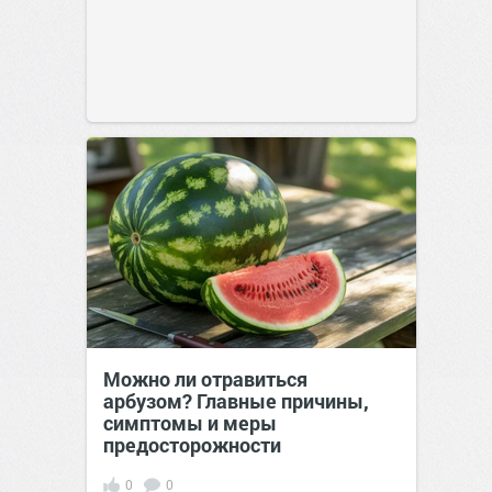
Можно ли отравиться
арбузом? Главные причины,
симптомы и меры
предосторожности
0
0