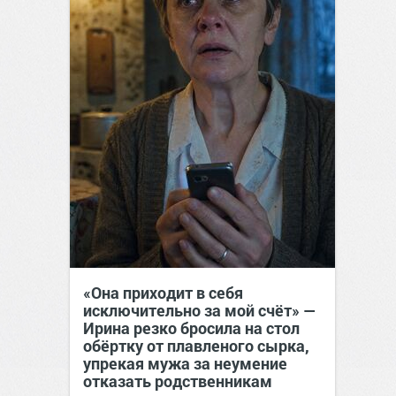
«Она приходит в себя
исключительно за мой счёт» —
Ирина резко бросила на стол
обёртку от плавленого сырка,
упрекая мужа за неумение
отказать родственникам