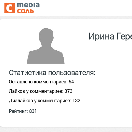
Ирина Гер
Статистика пользователя:
Оставлено комментариев: 54
Лайков у комментариев: 373
Дизлайков у комментариев: 132
Рейтинг: 831