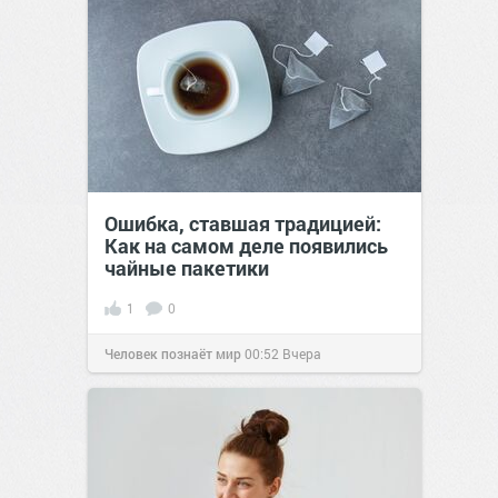
Ошибка, ставшая традицией:
Как на самом деле появились
чайные пакетики
1
0
Человек познаёт мир
00:52
Вчера