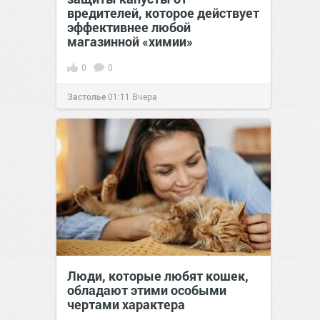
вредителей, которое действует
эффективнее любой
магазинной «химии»
0
0
Застолье
01:11
Вчера
Люди, которые любят кошек,
обладают этими особыми
чертами характера