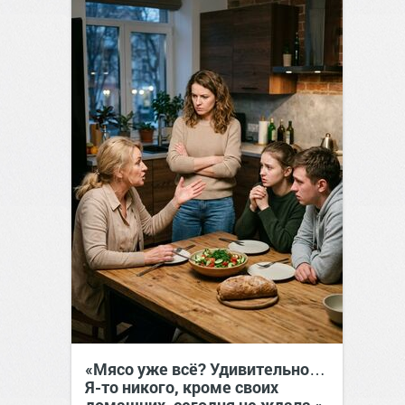
«Мясо уже всё? Удивительно…
Я-то никого, кроме своих