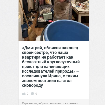
«Дмитрий, объясни наконец
своей сестре, что наша
квартира не работает как
бесплатный круглосуточный
приют для начинающих
исследователей природы» —
воскликнула Ирина, с таким
звоном поставив на стол
сковороду
0
0
Страничка добра и сплошного жизненного