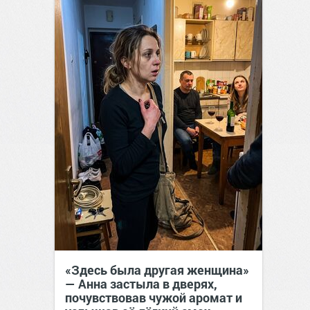
«Здесь была другая женщина»
— Анна застыла в дверях,
почувствовав чужой аромат и