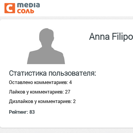
Anna Filip
Статистика пользователя:
Оставлено комментариев: 4
Лайков у комментариев: 27
Дизлайков у комментариев: 2
Рейтинг: 83