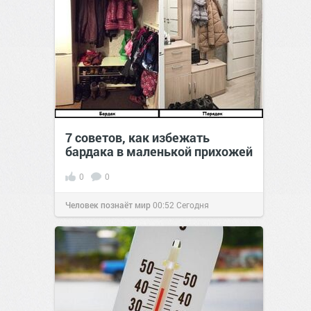
7 советов, как избежать
бардака в маленькой прихожей
0
0
Человек познаёт мир
00:52
Сегодня