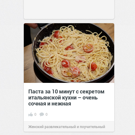
Паста за 10 минут с секретом
итальянской кухни – очень
сочная и нежная
0
0
Женский развлекательный и поучительный