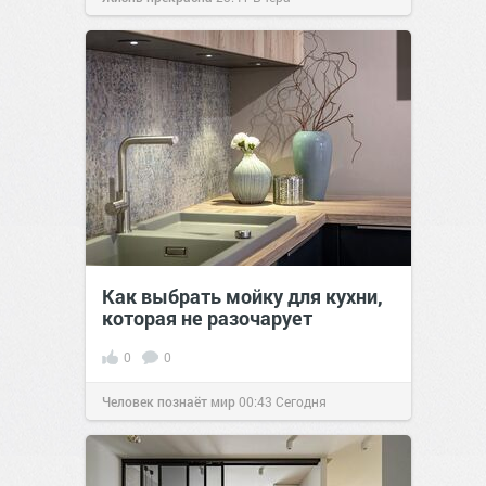
Как выбрать мойку для кухни,
которая не разочарует
0
0
Человек познаёт мир
00:43
Сегодня