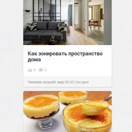
Как зонировать пространство
дома
0
0
Человек познаёт мир
00:43
Сегодня