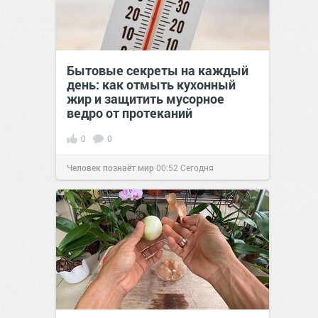
Бытовые секреты на каждый
день: как отмыть кухонный
жир и защитить мусорное
ведро от протеканий
0
0
Человек познаёт мир
00:52
Сегодня