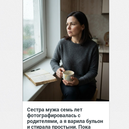
Сестра мужа семь лет
фотографировалась с
родителями, а я варила бульон
и стирала простыни. Пока