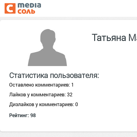
Татьяна М
Статистика пользователя:
Оставлено комментариев: 1
Лайков у комментариев: 32
Дизлайков у комментариев: 0
Рейтинг: 98