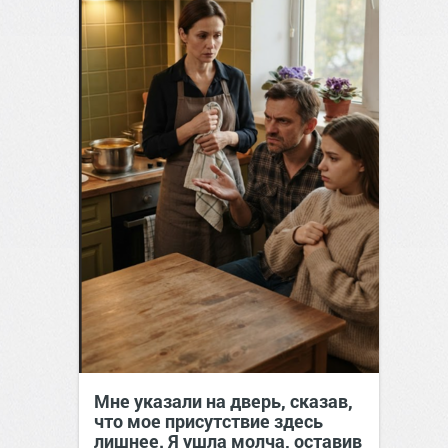
Мне указали на дверь, сказав,
что мое присутствие здесь
лишнее. Я ушла молча, оставив