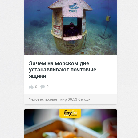
Зачем на морском дне
устанавливают почтовые
ящики
0
0
Человек познаёт мир
00:53
Сегодня