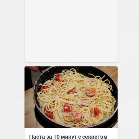
Паста за 10 минут с секретом