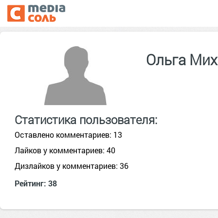
Ольга Ми
Статистика пользователя:
Оставлено комментариев: 13
Лайков у комментариев: 40
Дизлайков у комментариев: 36
Рейтинг: 38