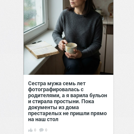
Сестра мужа семь лет
фотографировалась с
родителями, а я варила бульон
и стирала простыни. Пока
документы из дома
престарелых не пришли прямо
на наш стол
0
0