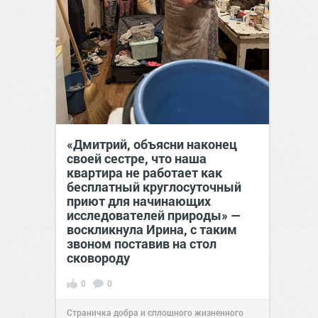
«Дмитрий, объясни наконец
своей сестре, что наша
квартира не работает как
бесплатный круглосуточный
приют для начинающих
исследователей природы» —
воскликнула Ирина, с таким
звоном поставив на стол
сковороду
0
0
Страничка добра и сплошного жизненного