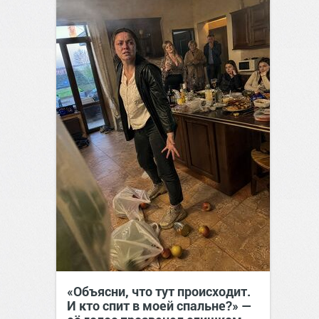
«Объясни, что тут происходит.
И кто спит в моей спальне?» —