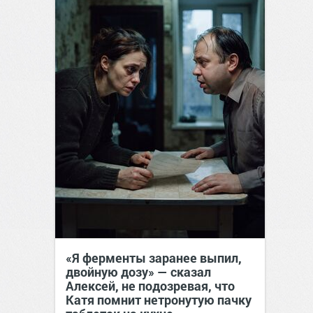
«Я ферменты заранее выпил,
двойную дозу» — сказал
Алексей, не подозревая, что
Катя помнит нетронутую пачку