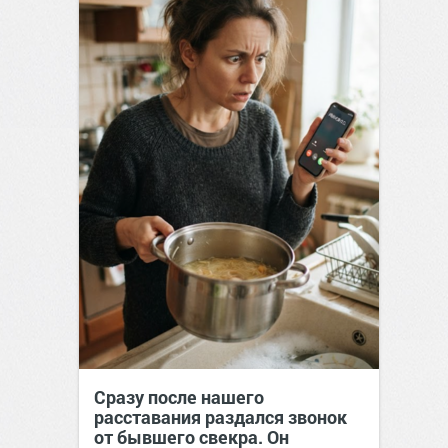
Сразу после нашего
расставания раздался звонок
от бывшего свекра. Он