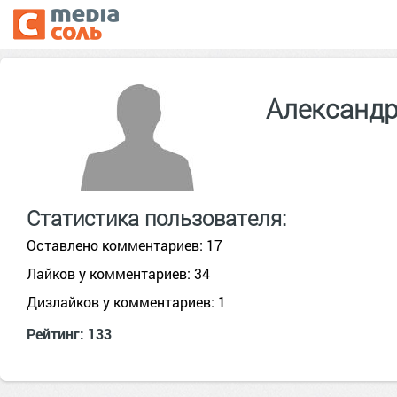
Александр
Статистика пользователя:
Оставлено комментариев: 17
Лайков у комментариев: 34
Дизлайков у комментариев: 1
Рейтинг: 133