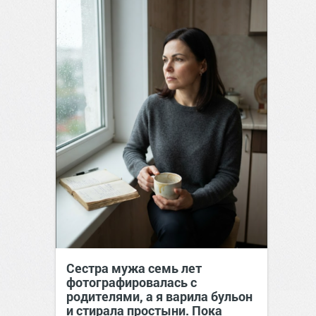
Сестра мужа семь лет
фотографировалась с
родителями, а я варила бульон
и стирала простыни. Пока