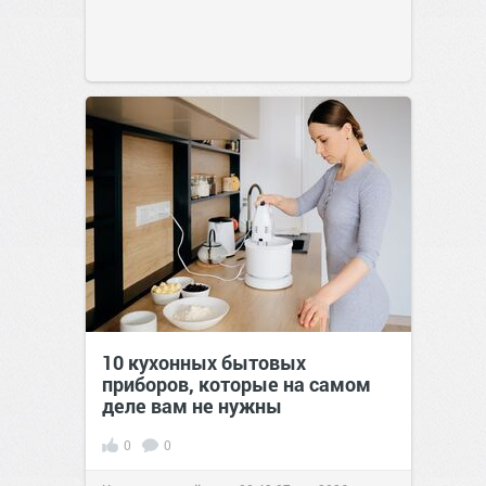
10 кухонных бытовых
приборов, которые на самом
деле вам не нужны
0
0