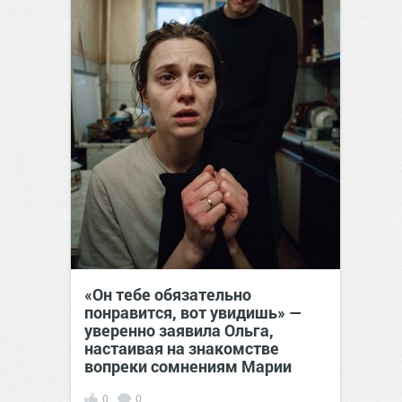
«Он тебе обязательно
понравится, вот увидишь» —
уверенно заявила Ольга,
настаивая на знакомстве
вопреки сомнениям Марии
0
0