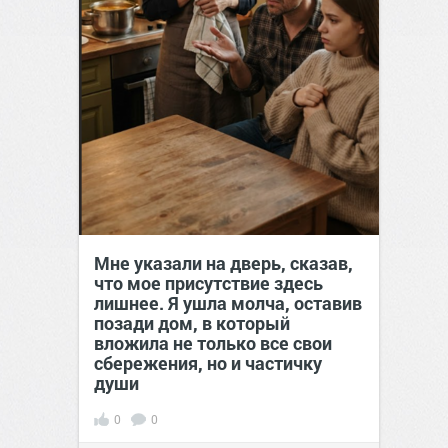
Мне указали на дверь, сказав,
что мое присутствие здесь
лишнее. Я ушла молча, оставив
позади дом, в который
вложила не только все свои
сбережения, но и частичку
души
0
0