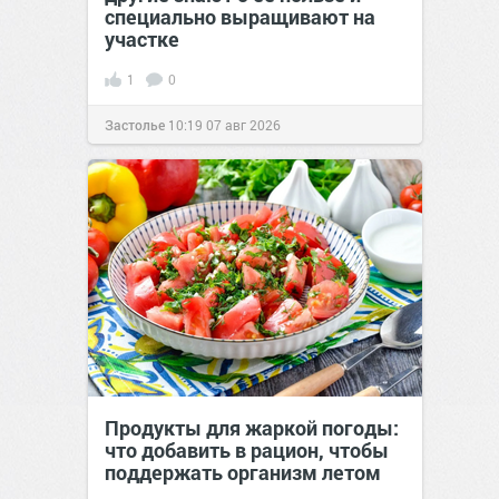
специально выращивают на
участке
1
0
Застолье
10:19
07 авг 2026
Продукты для жаркой погоды:
что добавить в рацион, чтобы
поддержать организм летом