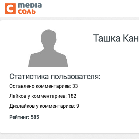
Ташка Ка
Статистика пользователя:
Оставлено комментариев: 33
Лайков у комментариев: 182
Дизлайков у комментариев: 9
Рейтинг: 585