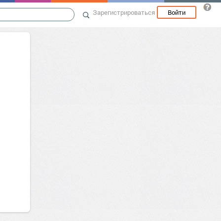
Зарегистрироваться
Войти