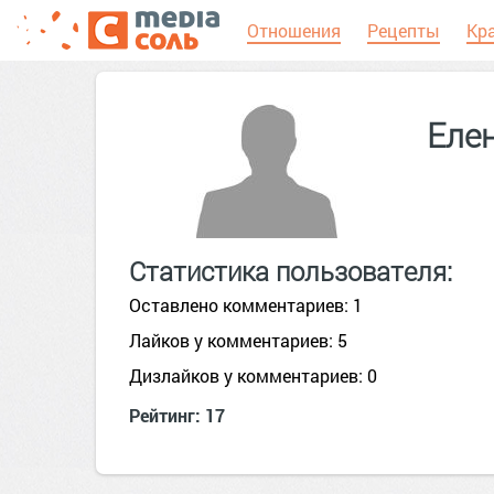
Отношения
Рецепты
Кр
Еле
Статистика пользователя:
Оставлено комментариев: 1
Лайков у комментариев: 5
Дизлайков у комментариев: 0
Рейтинг: 17