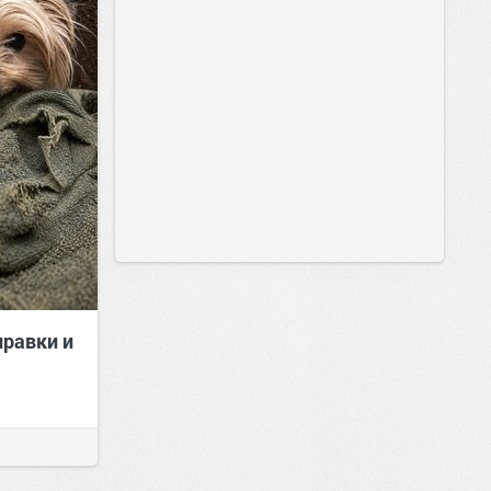
правки и