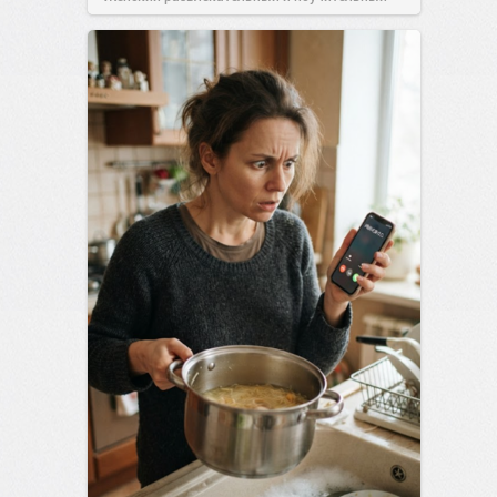
сайт.
21:26
Вчера