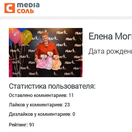
Елена Мог
Дата рождени
Статистика пользователя:
Оставлено комментариев: 11
Лайков у комментариев: 23
Дизлайков у комментариев: 0
Рейтинг: 91