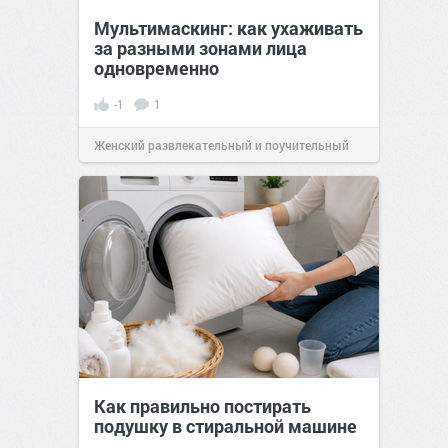
Мультимаскинг: как ухаживать
за разными зонами лица
одновременно
-1
1
Женский развлекательный и поучительный
сайт.
21:46
Вчера
Как правильно постирать
подушку в стиральной машине