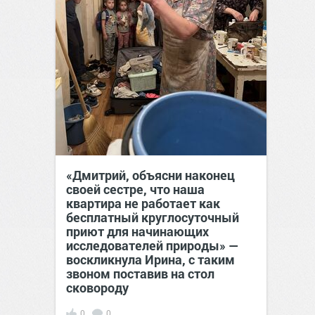
«Дмитрий, объясни наконец
своей сестре, что наша
квартира не работает как
бесплатный круглосуточный
приют для начинающих
исследователей природы» —
воскликнула Ирина, с таким
звоном поставив на стол
сковороду
0
0