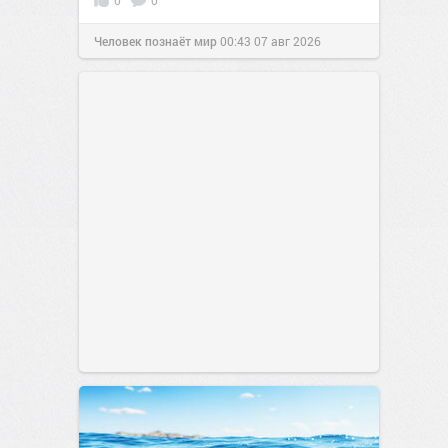
Человек познаёт мир
00:43
07 авг 2026