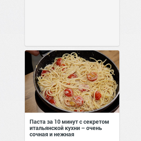
Паста за 10 минут с секретом
итальянской кухни – очень
сочная и нежная