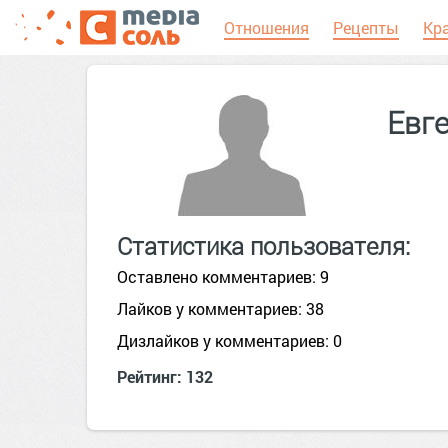
Отношения
Рецепты
Кр
Евг
Статистика пользователя:
Оставлено комментариев: 9
Лайков у комментариев: 38
Дизлайков у комментариев: 0
Рейтинг: 132