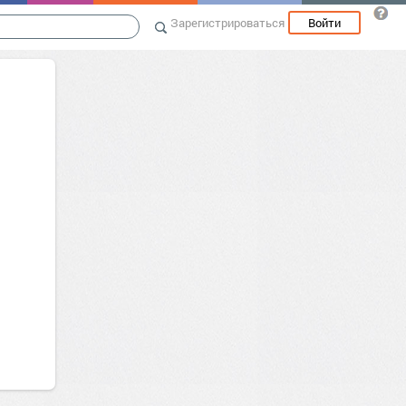
Зарегистрироваться
Войти