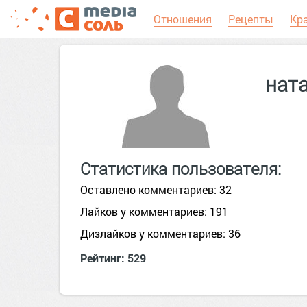
Отношения
Рецепты
Кр
нат
Статистика пользователя:
Оставлено комментариев: 32
Лайков у комментариев: 191
Дизлайков у комментариев: 36
Рейтинг: 529