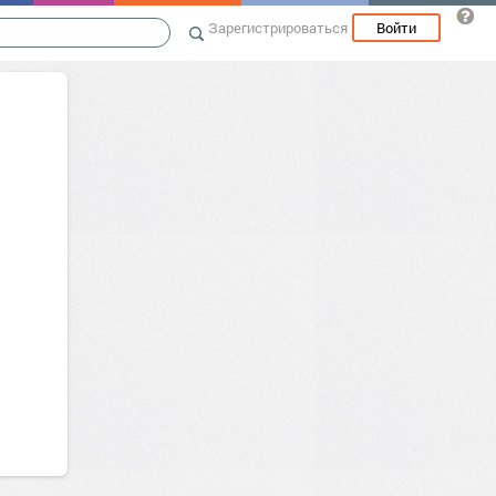
Зарегистрироваться
Войти