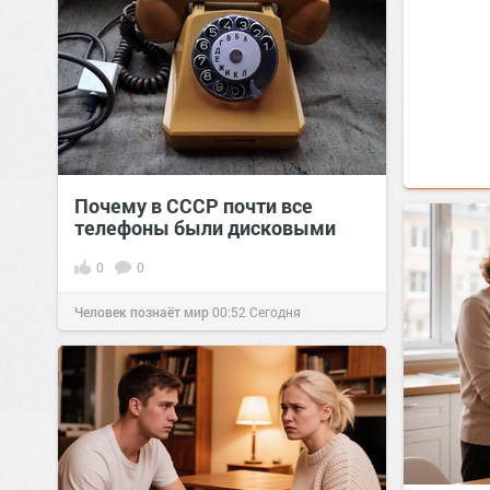
Почему в СССР почти все
телефоны были дисковыми
0
0
Человек познаёт мир
00:52
Сегодня