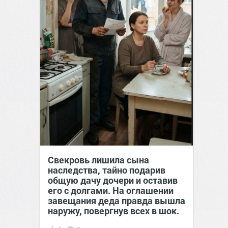
Свекровь лишила сына
наследства, тайно подарив
общую дачу дочери и оставив
его с долгами. На оглашении
завещания деда правда вышла
наружу, повергнув всех в шок.