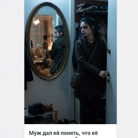
Муж дал ей понять, что её