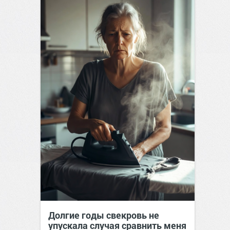
Долгие годы свекровь не
упускала случая сравнить меня