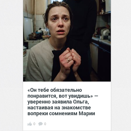
«Он тебе обязательно
понравится, вот увидишь» —
уверенно заявила Ольга,
настаивая на знакомстве
вопреки сомнениям Марии
0
0