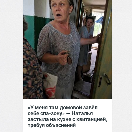
«У меня там домовой завёл
себе спа-зону» — Наталья
застыла на кухне с квитанцией,
требуя объяснений