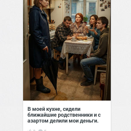
В моей кухне, сидели
ближайшие родственники и с
азартом делили мои деньги.