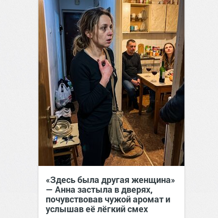
«Здесь была другая женщина»
— Анна застыла в дверях,
почувствовав чужой аромат и
услышав её лёгкий смех