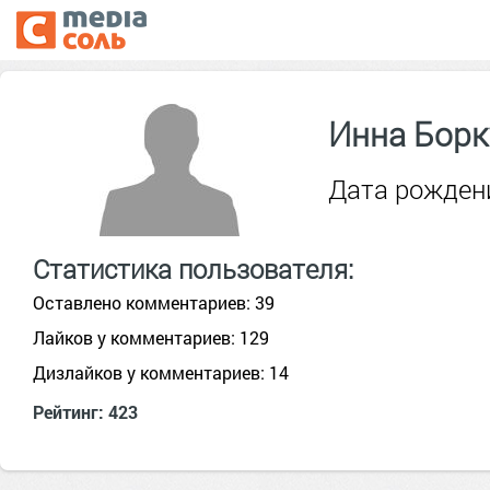
Инна Борк
Дата рождени
Статистика пользователя:
Оставлено комментариев: 39
Лайков у комментариев: 129
Дизлайков у комментариев: 14
Рейтинг: 423