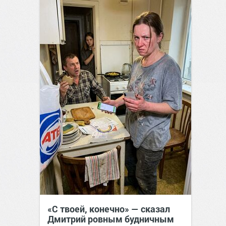
«С твоей, конечно» — сказал
Дмитрий ровным будничным