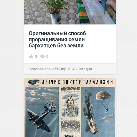
Оригинальный способ
проращивания семян
бархатцев без земли
0
0
Человек познаёт мир
19:43
Сегодня