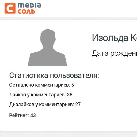
Изольда 
Дата рождени
Статистика пользователя:
Оставлено комментариев: 5
Лайков у комментариев: 38
Дизлайков у комментариев: 27
Рейтинг: 43