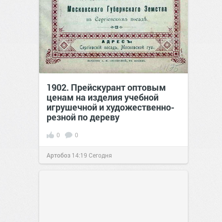
1902. Прейскурант оптовым
ценам на изделия учебной
игрушечной и художественно-
резной по дереву
0
0
Артобоз
14:19
Сегодня