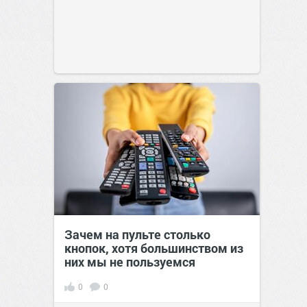
Зачем на пульте столько
кнопок, хотя большинством из
них мы не пользуемся
0
0