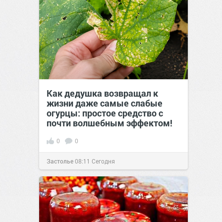
Как дедушка возвращал к
жизни даже самые слабые
огурцы: простое средство с
почти волшебным эффектом!
0
0
Застолье
08:11
Сегодня