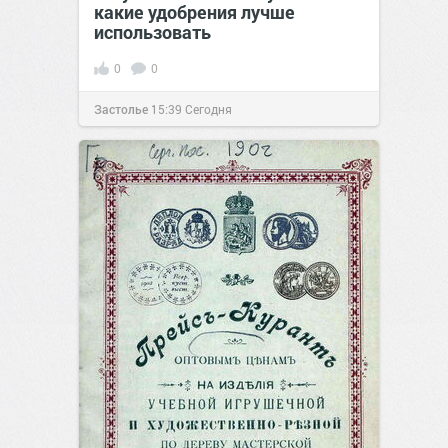
какие удобрения лучше
использовать
0
0
Застолье
15:39
Сегодня